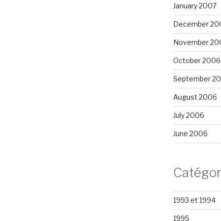
January 2007
December 20
November 20
October 2006
September 2
August 2006
July 2006
June 2006
Catégor
1993 et 1994
1995