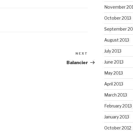
November 20
October 2013
September 20
August 2013
July 2013
NEXT
Next
Post
June 2013
Balancier
May 2013
April 2013
March 2013
February 2013
January 2013
October 2012