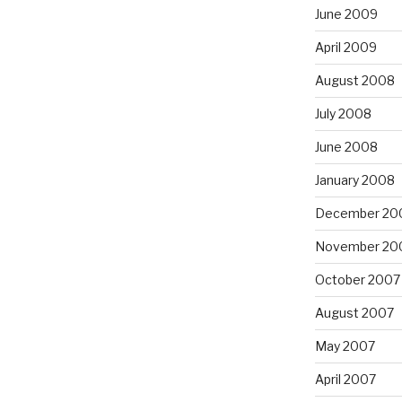
June 2009
April 2009
August 2008
July 2008
June 2008
January 2008
December 20
November 20
October 2007
August 2007
May 2007
April 2007