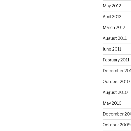
May 2012
April 2012
March 2012
August 2011
June 2011
February 2011
December 20
October 2010
August 2010
May 2010
December 20
October 2009