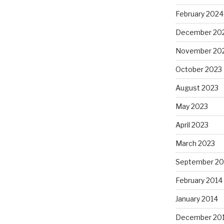
February 2024
December 20
November 20
October 2023
August 2023
May 2023
April 2023
March 2023
September 20
February 2014
January 2014
December 20