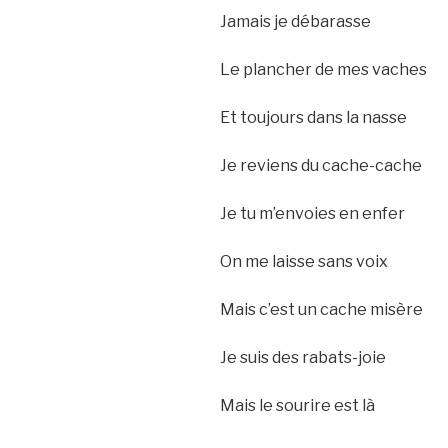
Jamais je débarasse
Le plancher de mes vaches
Et toujours dans la nasse
Je reviens du cache-cache
Je tu m’envoies en enfer
On me laisse sans voix
Mais c’est un cache misère
Je suis des rabats-joie
Mais le sourire est là