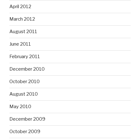
April 2012
March 2012
August 2011
June 2011
February 2011
December 2010
October 2010
August 2010
May 2010
December 2009
October 2009