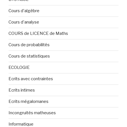
Cours d'algèbre
Cours d'analyse
COURS de LICENCE de Maths
Cours de probabilités
Cours de statistiques
ECOLOGIE
Ecrits avec contraintes
Ecrits intimes
Ecrits mégalomanes
Incongruités matheuses
Informatique