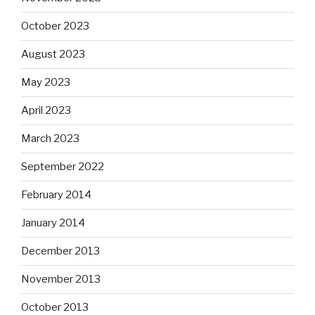
October 2023
August 2023
May 2023
April 2023
March 2023
September 2022
February 2014
January 2014
December 2013
November 2013
October 2013