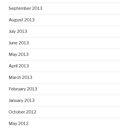
September 2013
August 2013
July 2013
June 2013
May 2013
April 2013
March 2013
February 2013
January 2013
October 2012
May 2012