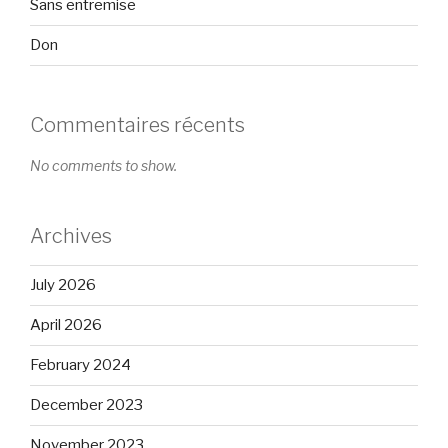
Sans entremise
Don
Commentaires récents
No comments to show.
Archives
July 2026
April 2026
February 2024
December 2023
November 2023