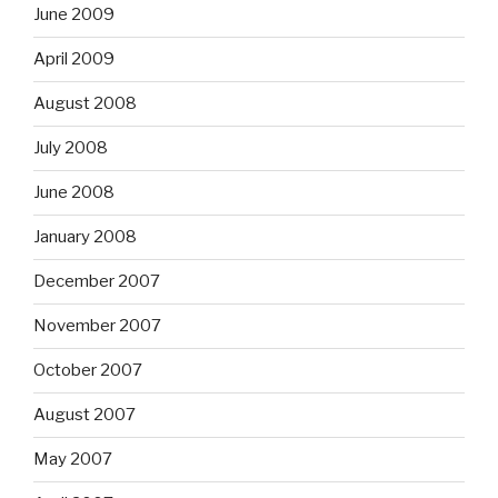
June 2009
April 2009
August 2008
July 2008
June 2008
January 2008
December 2007
November 2007
October 2007
August 2007
May 2007