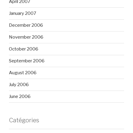
April 2007
January 2007
December 2006
November 2006
October 2006
September 2006
August 2006
July 2006
June 2006
Catégories