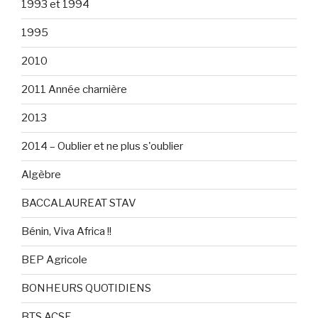
1993 et 1994
1995
2010
2011 Année charnière
2013
2014 – Oublier et ne plus s'oublier
Algèbre
BACCALAUREAT STAV
Bénin, Viva Africa !!
BEP Agricole
BONHEURS QUOTIDIENS
BTS ACSE