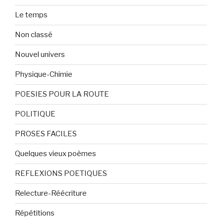
Le temps
Non classé
Nouvel univers
Physique-Chimie
POESIES POUR LA ROUTE
POLITIQUE
PROSES FACILES
Quelques vieux poèmes
REFLEXIONS POETIQUES
Relecture-Réécriture
Répétitions