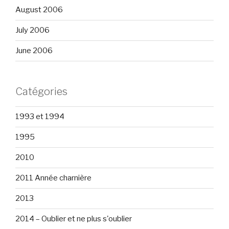
August 2006
July 2006
June 2006
Catégories
1993 et 1994
1995
2010
2011 Année charnière
2013
2014 – Oublier et ne plus s'oublier