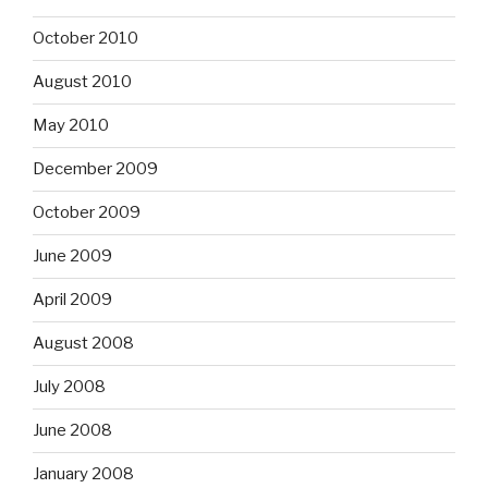
October 2010
August 2010
May 2010
December 2009
October 2009
June 2009
April 2009
August 2008
July 2008
June 2008
January 2008