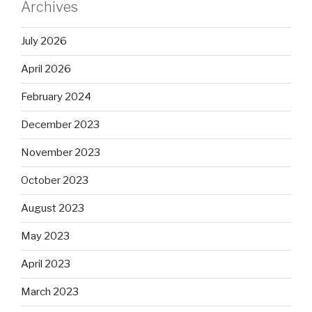
Archives
July 2026
April 2026
February 2024
December 2023
November 2023
October 2023
August 2023
May 2023
April 2023
March 2023