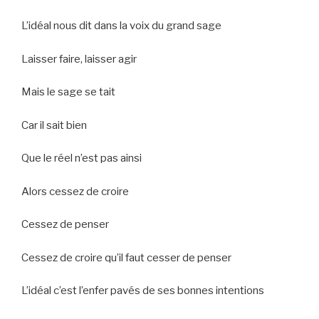
L’idéal nous dit dans la voix du grand sage
Laisser faire, laisser agir
Mais le sage se tait
Car il sait bien
Que le réel n’est pas ainsi
Alors cessez de croire
Cessez de penser
Cessez de croire qu’il faut cesser de penser
L’idéal c’est l’enfer pavés de ses bonnes intentions