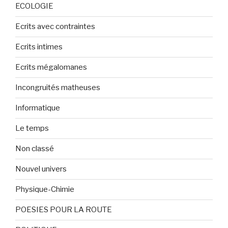
ECOLOGIE
Ecrits avec contraintes
Ecrits intimes
Ecrits mégalomanes
Incongruités matheuses
Informatique
Le temps
Non classé
Nouvel univers
Physique-Chimie
POESIES POUR LA ROUTE