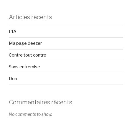
Articles récents
L’IA
Ma page deezer
Contre tout contre
Sans entremise
Don
Commentaires récents
No comments to show.