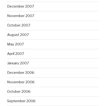
December 2007
November 2007
October 2007
August 2007
May 2007
April 2007
January 2007
December 2006
November 2006
October 2006
September 2006