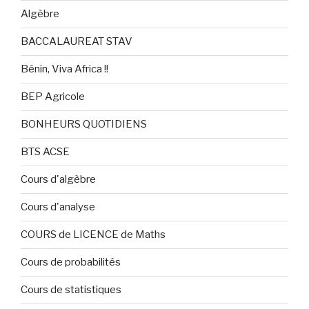
Algèbre
BACCALAUREAT STAV
Bénin, Viva Africa !!
BEP Agricole
BONHEURS QUOTIDIENS
BTS ACSE
Cours d'algèbre
Cours d'analyse
COURS de LICENCE de Maths
Cours de probabilités
Cours de statistiques