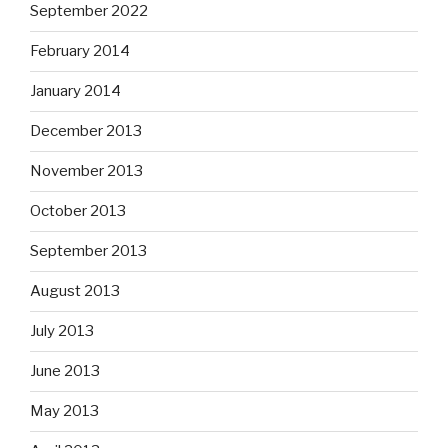
September 2022
February 2014
January 2014
December 2013
November 2013
October 2013
September 2013
August 2013
July 2013
June 2013
May 2013