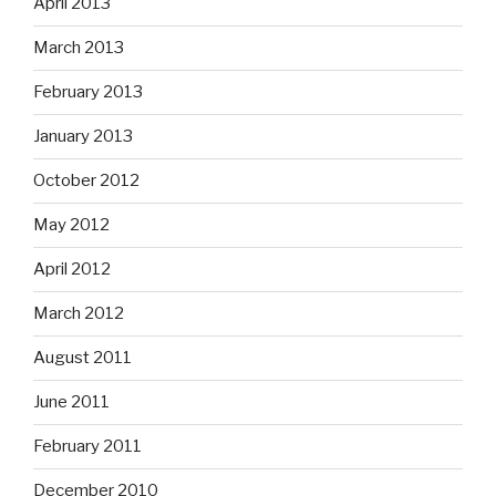
April 2013
March 2013
February 2013
January 2013
October 2012
May 2012
April 2012
March 2012
August 2011
June 2011
February 2011
December 2010