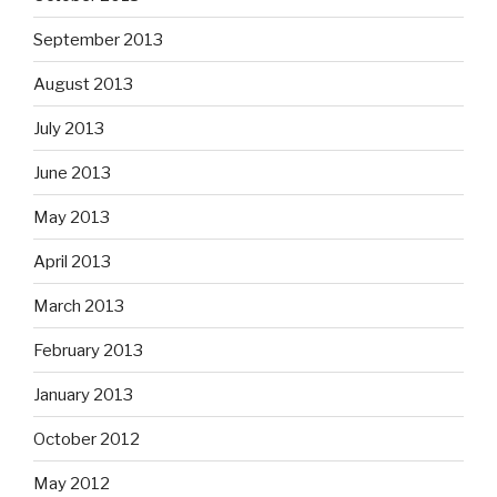
September 2013
August 2013
July 2013
June 2013
May 2013
April 2013
March 2013
February 2013
January 2013
October 2012
May 2012