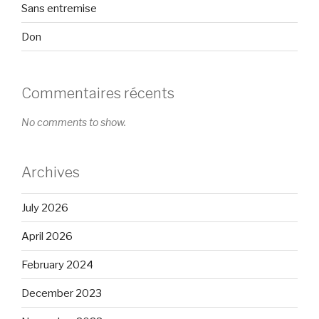
Sans entremise
Don
Commentaires récents
No comments to show.
Archives
July 2026
April 2026
February 2024
December 2023