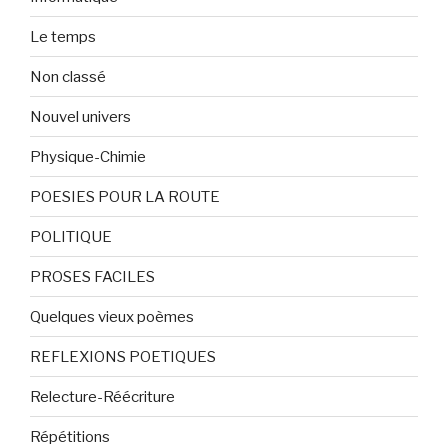
Le temps
Non classé
Nouvel univers
Physique-Chimie
POESIES POUR LA ROUTE
POLITIQUE
PROSES FACILES
Quelques vieux poèmes
REFLEXIONS POETIQUES
Relecture-Réécriture
Répétitions