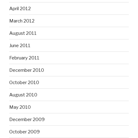
April 2012
March 2012
August 2011
June 2011
February 2011
December 2010
October 2010
August 2010
May 2010
December 2009
October 2009