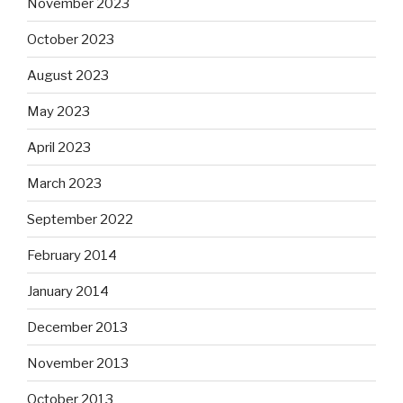
November 2023
October 2023
August 2023
May 2023
April 2023
March 2023
September 2022
February 2014
January 2014
December 2013
November 2013
October 2013