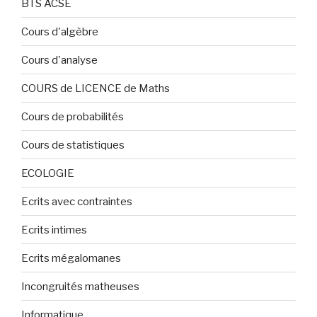
BTS ACSE
Cours d'algèbre
Cours d'analyse
COURS de LICENCE de Maths
Cours de probabilités
Cours de statistiques
ECOLOGIE
Ecrits avec contraintes
Ecrits intimes
Ecrits mégalomanes
Incongruités matheuses
Informatique