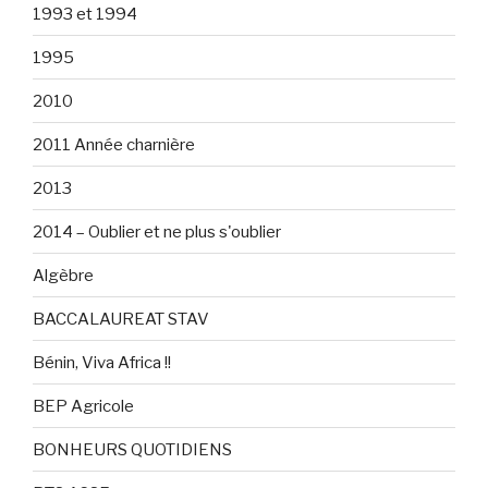
1993 et 1994
1995
2010
2011 Année charnière
2013
2014 – Oublier et ne plus s'oublier
Algèbre
BACCALAUREAT STAV
Bénin, Viva Africa !!
BEP Agricole
BONHEURS QUOTIDIENS