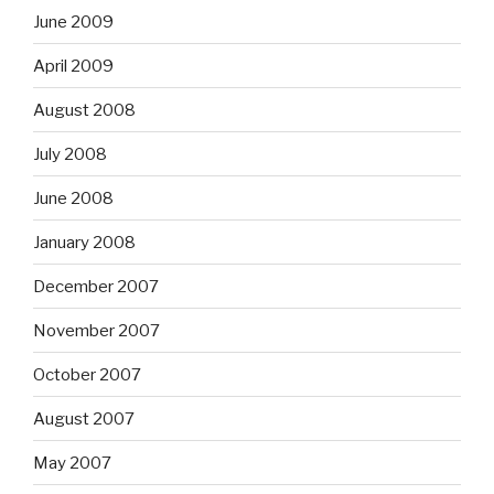
June 2009
April 2009
August 2008
July 2008
June 2008
January 2008
December 2007
November 2007
October 2007
August 2007
May 2007