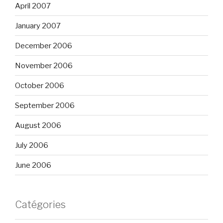
April 2007
January 2007
December 2006
November 2006
October 2006
September 2006
August 2006
July 2006
June 2006
Catégories