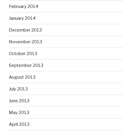
February 2014
January 2014
December 2013
November 2013
October 2013
September 2013
August 2013
July 2013
June 2013
May 2013
April 2013