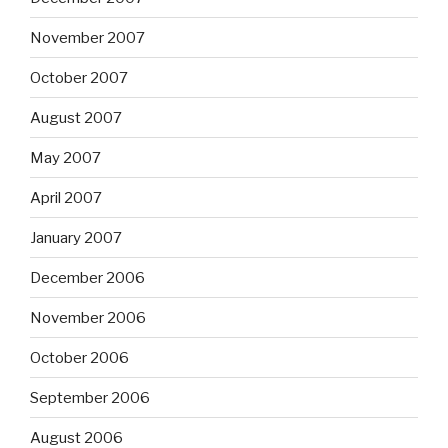
November 2007
October 2007
August 2007
May 2007
April 2007
January 2007
December 2006
November 2006
October 2006
September 2006
August 2006