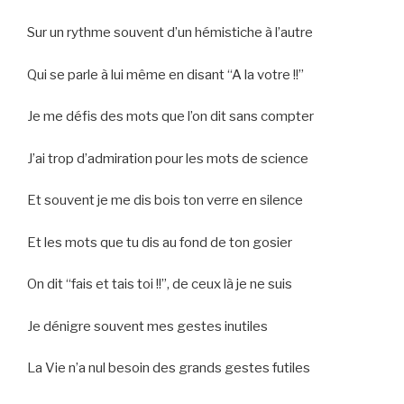
Sur un rythme souvent d’un hémistiche à l’autre
Qui se parle à lui même en disant “A la votre !!”
Je me défis des mots que l’on dit sans compter
J’ai trop d’admiration pour les mots de science
Et souvent je me dis bois ton verre en silence
Et les mots que tu dis au fond de ton gosier
On dit “fais et tais toi !!”, de ceux là je ne suis
Je dénigre souvent mes gestes inutiles
La Vie n’a nul besoin des grands gestes futiles