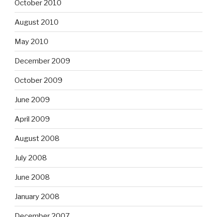
October 2010
August 2010
May 2010
December 2009
October 2009
June 2009
April 2009
August 2008
July 2008
June 2008
January 2008
December 2007