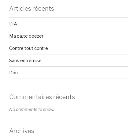
Articles récents
L’IA
Ma page deezer
Contre tout contre
Sans entremise
Don
Commentaires récents
No comments to show.
Archives