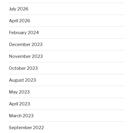
July 2026
April 2026
February 2024
December 2023
November 2023
October 2023
August 2023
May 2023
April 2023
March 2023
September 2022