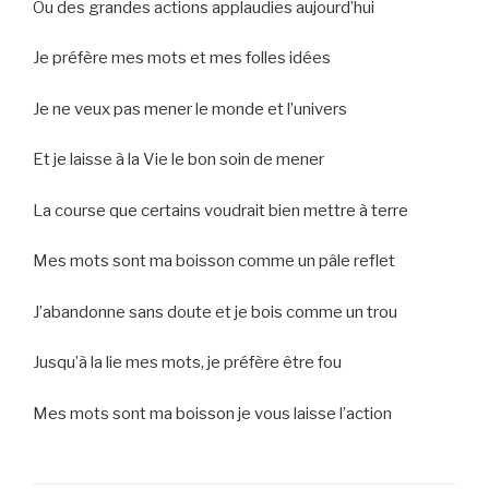
Ou des grandes actions applaudies aujourd’hui
Je préfère mes mots et mes folles idées
Je ne veux pas mener le monde et l’univers
Et je laisse à la Vie le bon soin de mener
La course que certains voudrait bien mettre à terre
Mes mots sont ma boisson comme un pâle reflet
J’abandonne sans doute et je bois comme un trou
Jusqu’à la lie mes mots, je préfère être fou
Mes mots sont ma boisson je vous laisse l’action