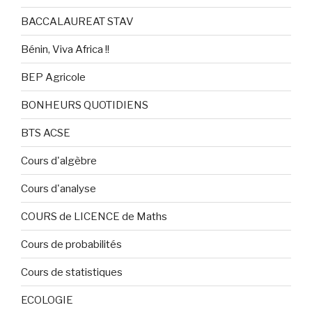
BACCALAUREAT STAV
Bénin, Viva Africa !!
BEP Agricole
BONHEURS QUOTIDIENS
BTS ACSE
Cours d'algèbre
Cours d'analyse
COURS de LICENCE de Maths
Cours de probabilités
Cours de statistiques
ECOLOGIE