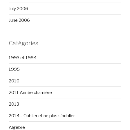
July 2006
June 2006
Catégories
1993 et 1994
1995
2010
2011 Année charnière
2013
2014 – Oublier et ne plus s'oublier
Algèbre