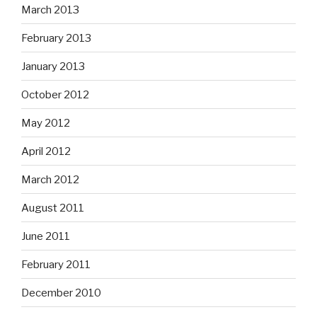
March 2013
February 2013
January 2013
October 2012
May 2012
April 2012
March 2012
August 2011
June 2011
February 2011
December 2010