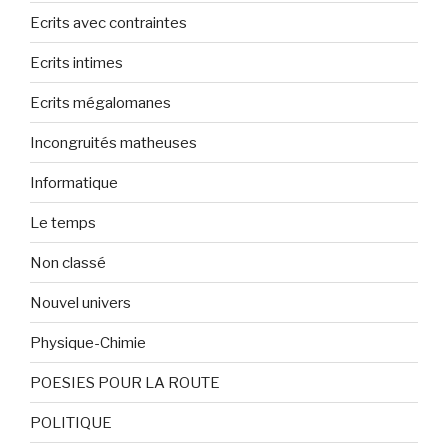
Ecrits avec contraintes
Ecrits intimes
Ecrits mégalomanes
Incongruités matheuses
Informatique
Le temps
Non classé
Nouvel univers
Physique-Chimie
POESIES POUR LA ROUTE
POLITIQUE