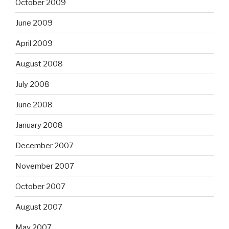
October 2009
June 2009
April 2009
August 2008
July 2008
June 2008
January 2008
December 2007
November 2007
October 2007
August 2007
May 2007