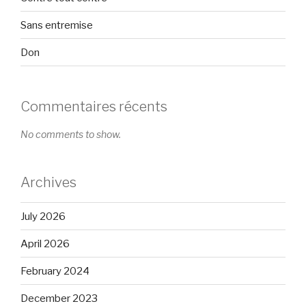
Sans entremise
Don
Commentaires récents
No comments to show.
Archives
July 2026
April 2026
February 2024
December 2023