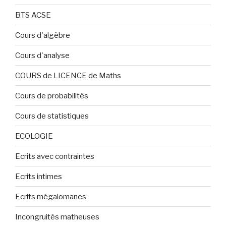
BTS ACSE
Cours d'algèbre
Cours d'analyse
COURS de LICENCE de Maths
Cours de probabilités
Cours de statistiques
ECOLOGIE
Ecrits avec contraintes
Ecrits intimes
Ecrits mégalomanes
Incongruités matheuses