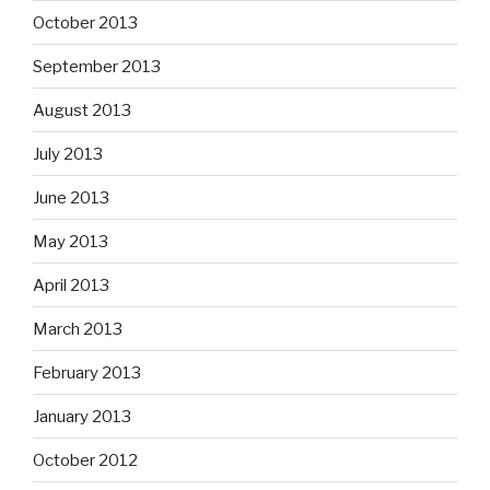
October 2013
September 2013
August 2013
July 2013
June 2013
May 2013
April 2013
March 2013
February 2013
January 2013
October 2012