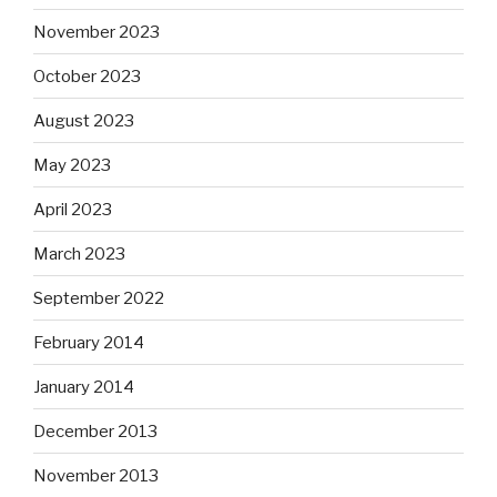
November 2023
October 2023
August 2023
May 2023
April 2023
March 2023
September 2022
February 2014
January 2014
December 2013
November 2013