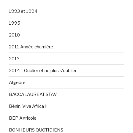
1993 et 1994
1995
2010
2011 Année charnière
2013
2014 – Oublier et ne plus s'oublier
Algèbre
BACCALAUREAT STAV
Bénin, Viva Africa !!
BEP Agricole
BONHEURS QUOTIDIENS