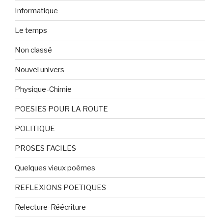
Informatique
Le temps
Non classé
Nouvel univers
Physique-Chimie
POESIES POUR LA ROUTE
POLITIQUE
PROSES FACILES
Quelques vieux poèmes
REFLEXIONS POETIQUES
Relecture-Réécriture