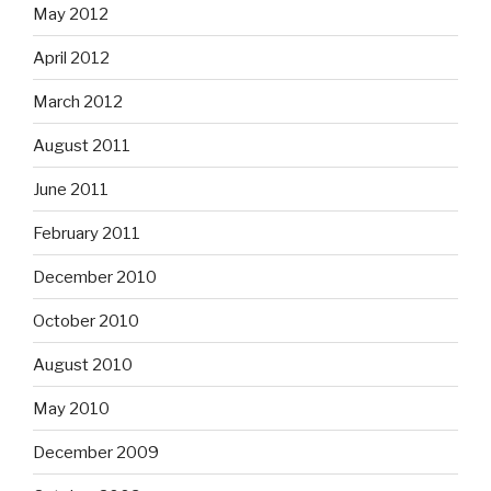
May 2012
April 2012
March 2012
August 2011
June 2011
February 2011
December 2010
October 2010
August 2010
May 2010
December 2009