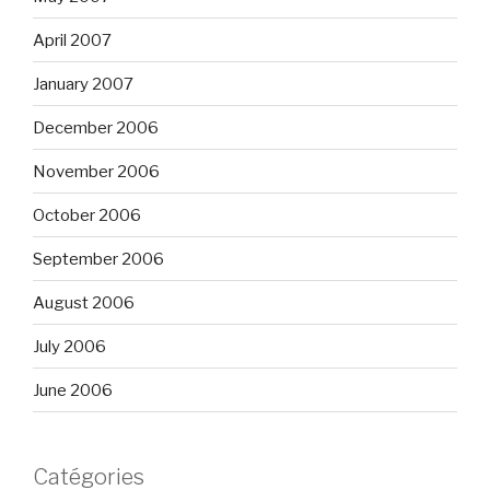
April 2007
January 2007
December 2006
November 2006
October 2006
September 2006
August 2006
July 2006
June 2006
Catégories