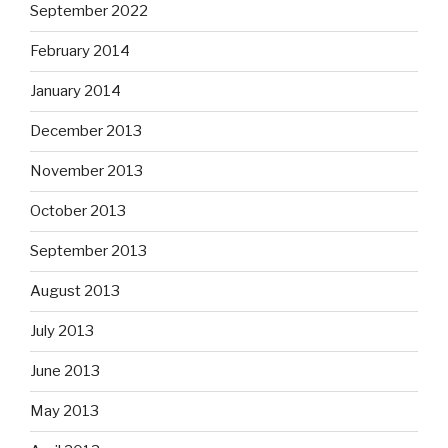
September 2022
February 2014
January 2014
December 2013
November 2013
October 2013
September 2013
August 2013
July 2013
June 2013
May 2013