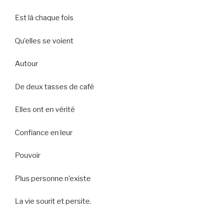
Est là chaque fois
Qu’elles se voient
Autour
De deux tasses de café
Elles ont en vérité
Confiance en leur
Pouvoir
Plus personne n’existe
La vie sourit et persite.