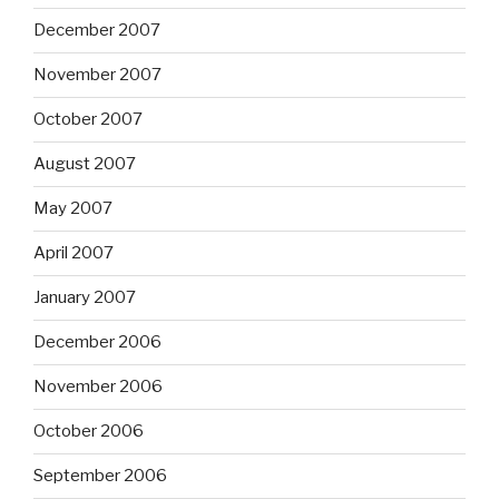
December 2007
November 2007
October 2007
August 2007
May 2007
April 2007
January 2007
December 2006
November 2006
October 2006
September 2006