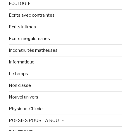
ECOLOGIE
Ecrits avec contraintes
Ecrits intimes
Ecrits mégalomanes
Incongruités matheuses
Informatique
Le temps
Non classé
Nouvel univers
Physique-Chimie
POESIES POUR LA ROUTE