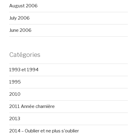
August 2006
July 2006
June 2006
Catégories
1993 et 1994
1995
2010
2011 Année charnière
2013
2014 – Oublier et ne plus s'oublier