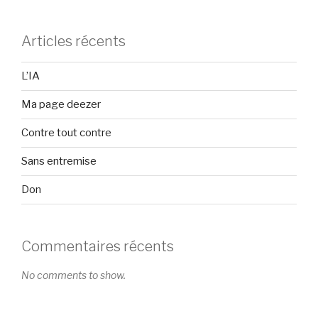
Articles récents
L’IA
Ma page deezer
Contre tout contre
Sans entremise
Don
Commentaires récents
No comments to show.