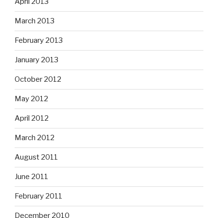
April 2013
March 2013
February 2013
January 2013
October 2012
May 2012
April 2012
March 2012
August 2011
June 2011
February 2011
December 2010