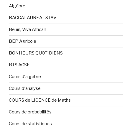
Algèbre
BACCALAUREAT STAV
Bénin, Viva Africa !!
BEP Agricole
BONHEURS QUOTIDIENS
BTS ACSE
Cours d'algèbre
Cours d'analyse
COURS de LICENCE de Maths
Cours de probabilités
Cours de statistiques