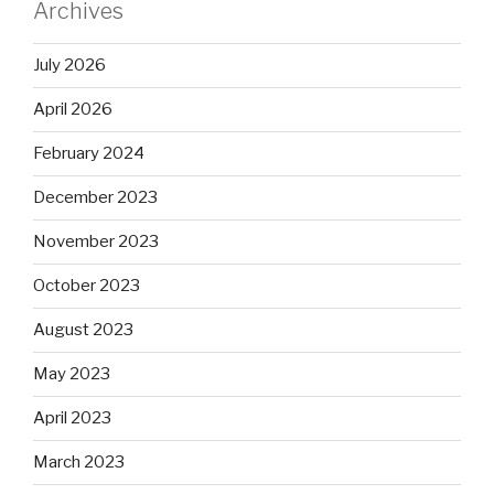
Archives
July 2026
April 2026
February 2024
December 2023
November 2023
October 2023
August 2023
May 2023
April 2023
March 2023