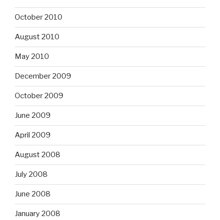
October 2010
August 2010
May 2010
December 2009
October 2009
June 2009
April 2009
August 2008
July 2008
June 2008
January 2008