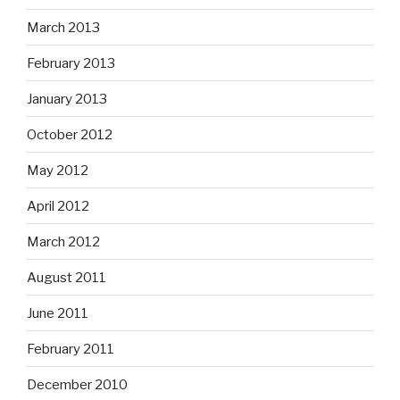
March 2013
February 2013
January 2013
October 2012
May 2012
April 2012
March 2012
August 2011
June 2011
February 2011
December 2010