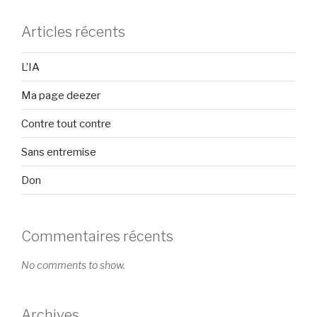
Articles récents
L’IA
Ma page deezer
Contre tout contre
Sans entremise
Don
Commentaires récents
No comments to show.
Archives