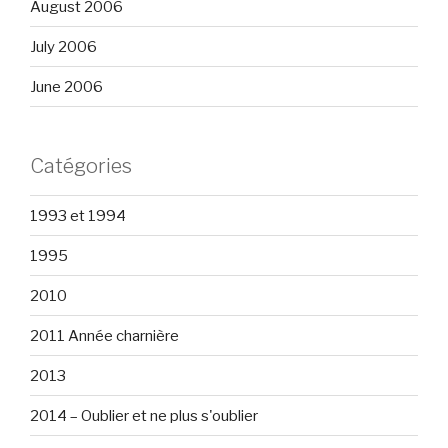
August 2006
July 2006
June 2006
Catégories
1993 et 1994
1995
2010
2011 Année charnière
2013
2014 – Oublier et ne plus s'oublier