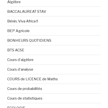
Algèbre
BACCALAUREAT STAV
Bénin, Viva Africa !!
BEP Agricole
BONHEURS QUOTIDIENS
BTS ACSE
Cours d'algèbre
Cours d'analyse
COURS de LICENCE de Maths
Cours de probabilités
Cours de statistiques
ECOLOGIE