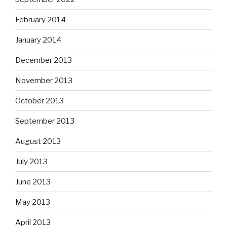
February 2014
January 2014
December 2013
November 2013
October 2013
September 2013
August 2013
July 2013
June 2013
May 2013
April 2013