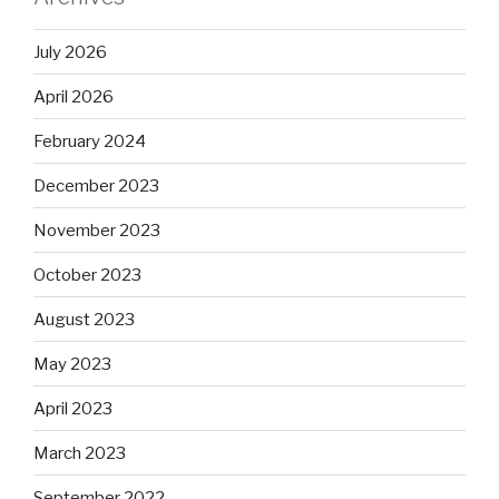
July 2026
April 2026
February 2024
December 2023
November 2023
October 2023
August 2023
May 2023
April 2023
March 2023
September 2022