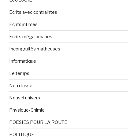
Ecrits avec contraintes
Ecrits intimes
Ecrits mégalomanes
Incongruités matheuses
Informatique
Le temps
Non classé
Nouvel univers
Physique-Chimie
POESIES POUR LA ROUTE
POLITIQUE