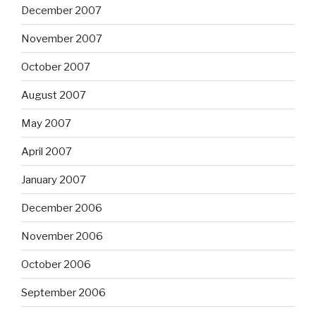
December 2007
November 2007
October 2007
August 2007
May 2007
April 2007
January 2007
December 2006
November 2006
October 2006
September 2006