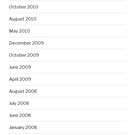
October 2010
August 2010
May 2010
December 2009
October 2009
June 2009
April 2009
August 2008
July 2008
June 2008
January 2008