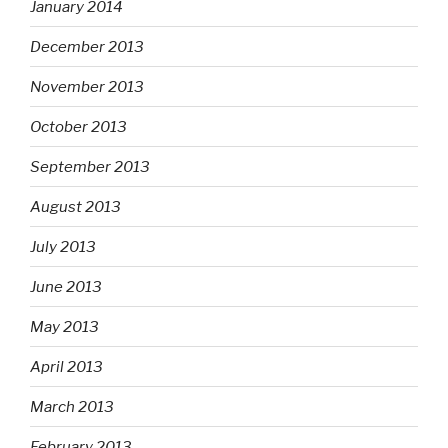
January 2014
December 2013
November 2013
October 2013
September 2013
August 2013
July 2013
June 2013
May 2013
April 2013
March 2013
February 2013