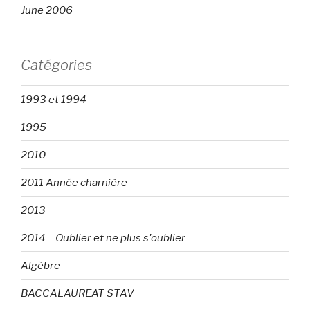
June 2006
Catégories
1993 et 1994
1995
2010
2011 Année charnière
2013
2014 – Oublier et ne plus s'oublier
Algèbre
BACCALAUREAT STAV