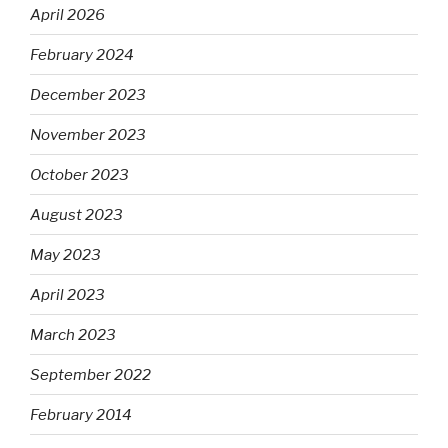
April 2026
February 2024
December 2023
November 2023
October 2023
August 2023
May 2023
April 2023
March 2023
September 2022
February 2014