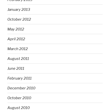
January 2013
October 2012
May 2012
April 2012
March 2012
August 2011
June 2011
February 2011
December 2010
October 2010
August 2010