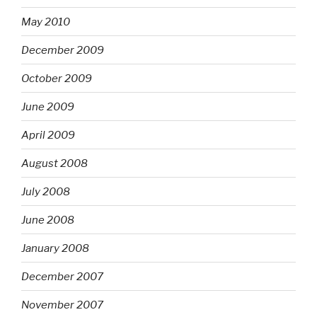
May 2010
December 2009
October 2009
June 2009
April 2009
August 2008
July 2008
June 2008
January 2008
December 2007
November 2007