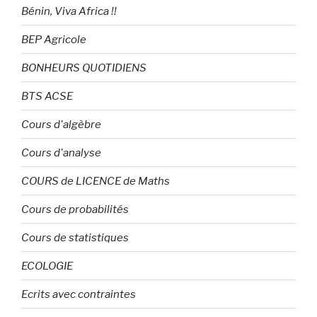
Bénin, Viva Africa !!
BEP Agricole
BONHEURS QUOTIDIENS
BTS ACSE
Cours d'algèbre
Cours d'analyse
COURS de LICENCE de Maths
Cours de probabilités
Cours de statistiques
ECOLOGIE
Ecrits avec contraintes