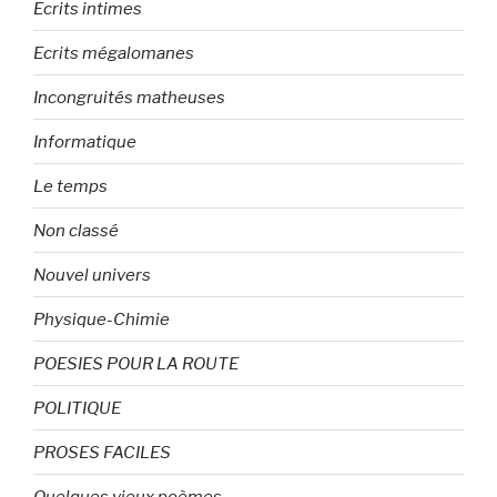
Ecrits intimes
Ecrits mégalomanes
Incongruités matheuses
Informatique
Le temps
Non classé
Nouvel univers
Physique-Chimie
POESIES POUR LA ROUTE
POLITIQUE
PROSES FACILES
Quelques vieux poèmes