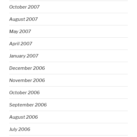
October 2007
August 2007
May 2007
April 2007
January 2007
December 2006
November 2006
October 2006
September 2006
August 2006
July 2006