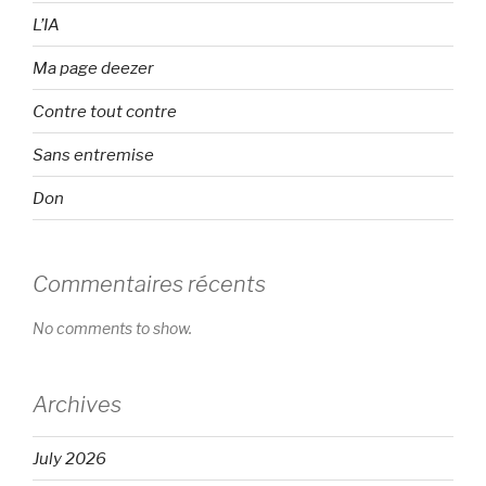
L’IA
Ma page deezer
Contre tout contre
Sans entremise
Don
Commentaires récents
No comments to show.
Archives
July 2026