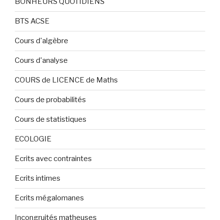
BONHEURS QUOTIDIENS
BTS ACSE
Cours d'algèbre
Cours d'analyse
COURS de LICENCE de Maths
Cours de probabilités
Cours de statistiques
ECOLOGIE
Ecrits avec contraintes
Ecrits intimes
Ecrits mégalomanes
Incongruités matheuses