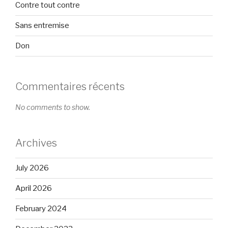
Contre tout contre
Sans entremise
Don
Commentaires récents
No comments to show.
Archives
July 2026
April 2026
February 2024