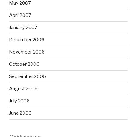
May 2007
April 2007
January 2007
December 2006
November 2006
October 2006
September 2006
August 2006
July 2006
June 2006