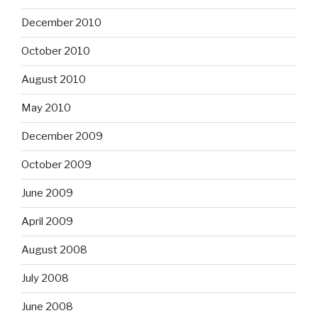
December 2010
October 2010
August 2010
May 2010
December 2009
October 2009
June 2009
April 2009
August 2008
July 2008
June 2008