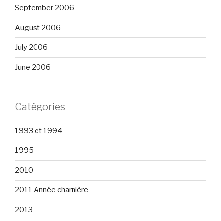
September 2006
August 2006
July 2006
June 2006
Catégories
1993 et 1994
1995
2010
2011 Année charnière
2013