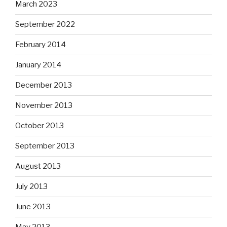
March 2023
September 2022
February 2014
January 2014
December 2013
November 2013
October 2013
September 2013
August 2013
July 2013
June 2013