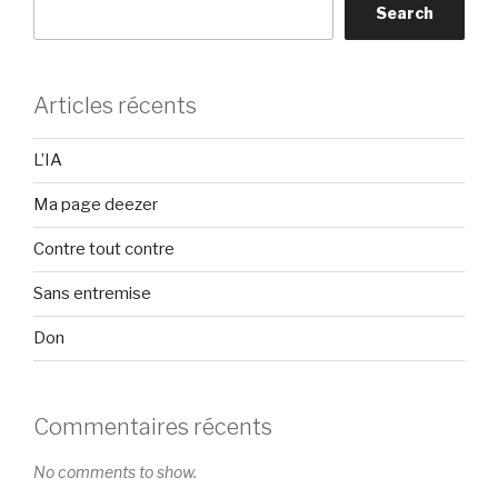
Search
Articles récents
L’IA
Ma page deezer
Contre tout contre
Sans entremise
Don
Commentaires récents
No comments to show.