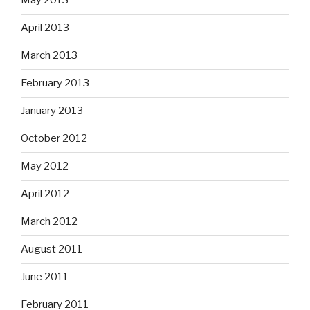
May 2013
April 2013
March 2013
February 2013
January 2013
October 2012
May 2012
April 2012
March 2012
August 2011
June 2011
February 2011