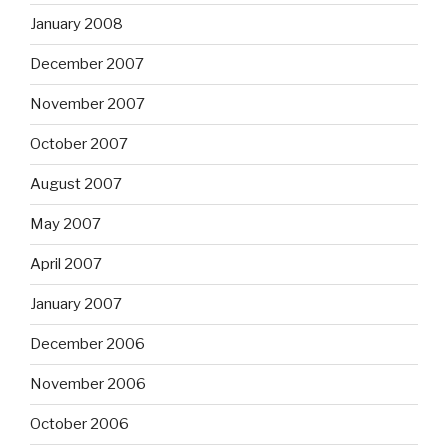
January 2008
December 2007
November 2007
October 2007
August 2007
May 2007
April 2007
January 2007
December 2006
November 2006
October 2006