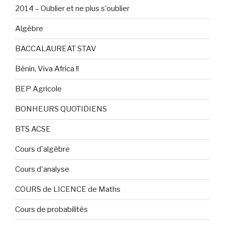
2014 – Oublier et ne plus s'oublier
Algèbre
BACCALAUREAT STAV
Bénin, Viva Africa !!
BEP Agricole
BONHEURS QUOTIDIENS
BTS ACSE
Cours d'algèbre
Cours d'analyse
COURS de LICENCE de Maths
Cours de probabilités