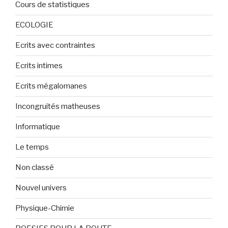
Cours de statistiques
ECOLOGIE
Ecrits avec contraintes
Ecrits intimes
Ecrits mégalomanes
Incongruités matheuses
Informatique
Le temps
Non classé
Nouvel univers
Physique-Chimie