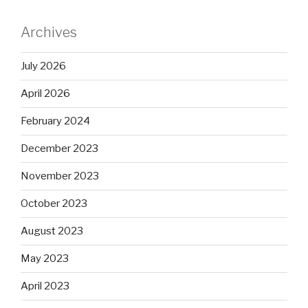
Archives
July 2026
April 2026
February 2024
December 2023
November 2023
October 2023
August 2023
May 2023
April 2023