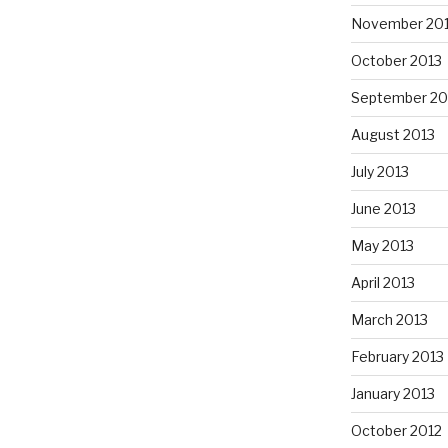
November 20
October 2013
September 20
August 2013
July 2013
June 2013
May 2013
April 2013
March 2013
February 2013
January 2013
October 2012