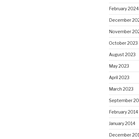
February 2024
December 20
November 20
October 2023
August 2023
May 2023
April 2023
March 2023
September 20
February 2014
January 2014
December 20