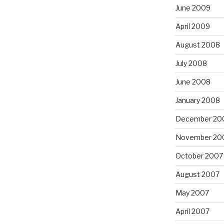
June 2009
April 2009
August 2008
July 2008
June 2008
January 2008
December 20
November 20
October 2007
August 2007
May 2007
April 2007