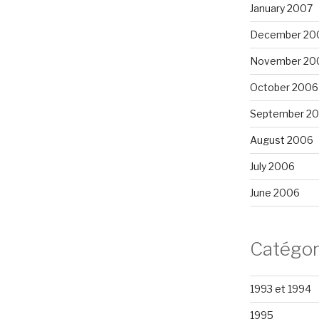
January 2007
December 20
November 20
October 2006
September 2
August 2006
July 2006
June 2006
Catégor
1993 et 1994
1995