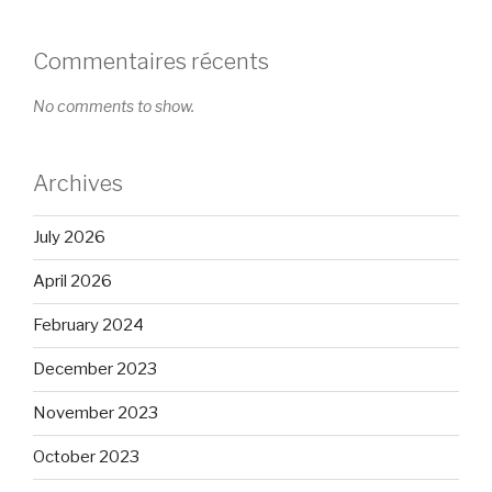
Commentaires récents
No comments to show.
Archives
July 2026
April 2026
February 2024
December 2023
November 2023
October 2023