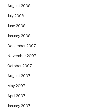
August 2008
July 2008
June 2008
January 2008
December 2007
November 2007
October 2007
August 2007
May 2007
April 2007
January 2007