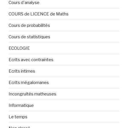
Cours d'analyse
COURS de LICENCE de Maths
Cours de probabilités
Cours de statistiques
ECOLOGIE
Ecrits avec contraintes
Ecrits intimes
Ecrits mégalomanes
Incongruités matheuses
Informatique
Le temps