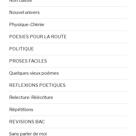
Non classé
Nouvel univers
Physique-Chimie
POESIES POUR LA ROUTE
POLITIQUE
PROSES FACILES
Quelques vieux poèmes
REFLEXIONS POETIQUES
Relecture-Réécriture
Répétitions
REVISIONS BAC
Sans parler de moi