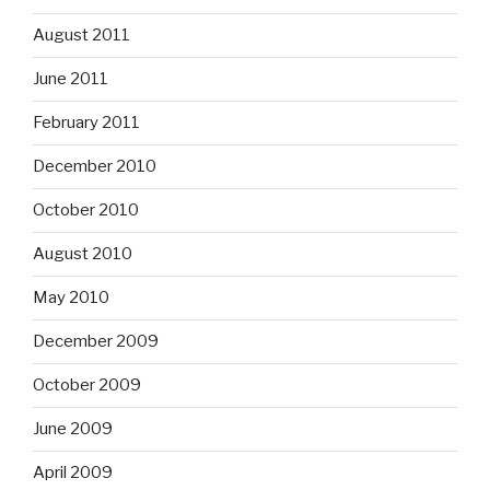
August 2011
June 2011
February 2011
December 2010
October 2010
August 2010
May 2010
December 2009
October 2009
June 2009
April 2009