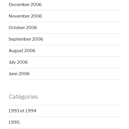
December 2006
November 2006
October 2006
September 2006
August 2006
July 2006
June 2006
Catégories
1993 et 1994
1995