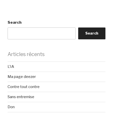
Search
Search
Articles récents
L’IA
Ma page deezer
Contre tout contre
Sans entremise
Don