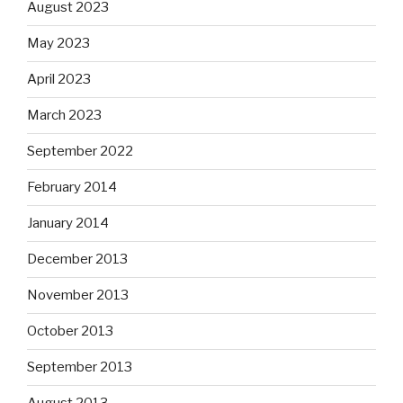
August 2023
May 2023
April 2023
March 2023
September 2022
February 2014
January 2014
December 2013
November 2013
October 2013
September 2013