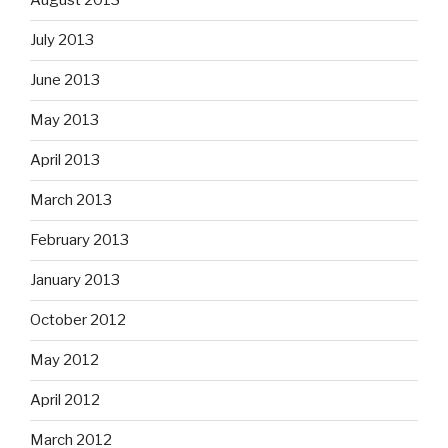
August 2013
July 2013
June 2013
May 2013
April 2013
March 2013
February 2013
January 2013
October 2012
May 2012
April 2012
March 2012