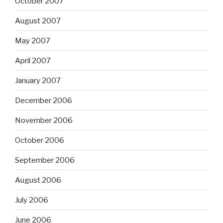
October 2007
August 2007
May 2007
April 2007
January 2007
December 2006
November 2006
October 2006
September 2006
August 2006
July 2006
June 2006