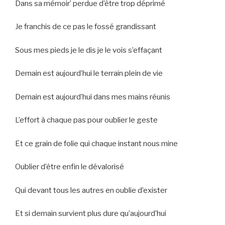
Dans sa mémoir’ perdue d’être trop déprimé
Je franchis de ce pas le fossé grandissant
Sous mes pieds je le dis je le vois s’effaçant
Demain est aujourd’hui le terrain plein de vie
Demain est aujourd’hui dans mes mains réunis
L’effort à chaque pas pour oublier le geste
Et ce grain de folie qui chaque instant nous mine
Oublier d’être enfin le dévalorisé
Qui devant tous les autres en oublie d’exister
Et si demain survient plus dure qu’aujourd’hui