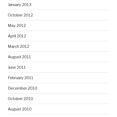
January 2013
October 2012
May 2012
April 2012
March 2012
August 2011
June 2011
February 2011
December 2010
October 2010
August 2010