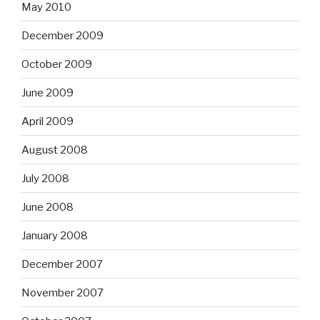
May 2010
December 2009
October 2009
June 2009
April 2009
August 2008
July 2008
June 2008
January 2008
December 2007
November 2007