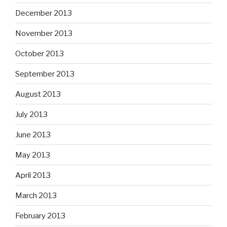
December 2013
November 2013
October 2013
September 2013
August 2013
July 2013
June 2013
May 2013
April 2013
March 2013
February 2013