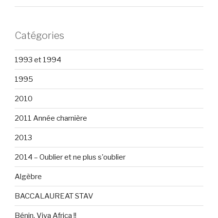
Catégories
1993 et 1994
1995
2010
2011 Année charnière
2013
2014 – Oublier et ne plus s'oublier
Algèbre
BACCALAUREAT STAV
Bénin, Viva Africa !!