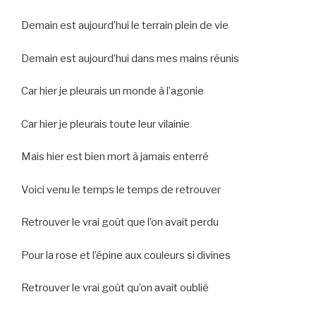
Demain est aujourd’hui le terrain plein de vie
Demain est aujourd’hui dans mes mains réunis
Car hier je pleurais un monde à l’agonie
Car hier je pleurais toute leur vilainie
Mais hier est bien mort à jamais enterré
Voici venu le temps le temps de retrouver
Retrouver le vrai goût que l’on avait perdu
Pour la rose et l’épine aux couleurs si divines
Retrouver le vrai goût qu’on avait oublié