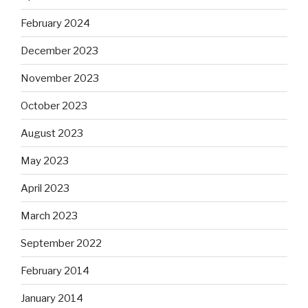
February 2024
December 2023
November 2023
October 2023
August 2023
May 2023
April 2023
March 2023
September 2022
February 2014
January 2014