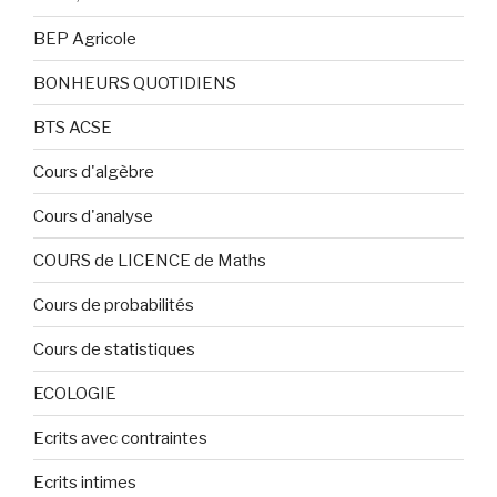
BEP Agricole
BONHEURS QUOTIDIENS
BTS ACSE
Cours d'algèbre
Cours d'analyse
COURS de LICENCE de Maths
Cours de probabilités
Cours de statistiques
ECOLOGIE
Ecrits avec contraintes
Ecrits intimes