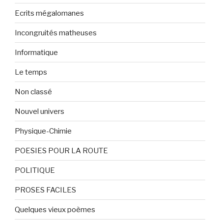
Ecrits mégalomanes
Incongruités matheuses
Informatique
Le temps
Non classé
Nouvel univers
Physique-Chimie
POESIES POUR LA ROUTE
POLITIQUE
PROSES FACILES
Quelques vieux poèmes