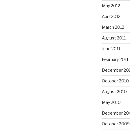
May 2012
April 2012
March 2012
August 2011
June 2011
February 2011
December 20
October 2010
August 2010
May 2010
December 20
October 2009