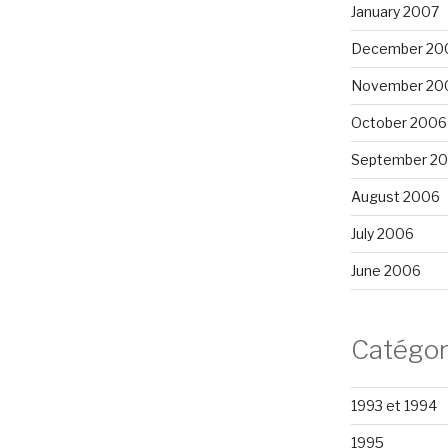
January 2007
December 20
November 20
October 2006
September 2
August 2006
July 2006
June 2006
Catégor
1993 et 1994
1995