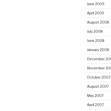
June 2009
April 2009
August 2008
July 2008
June 2008
January 2008
December 20
November 20
October 2007
August 2007
May 2007
April 2007