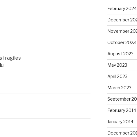
February 2024
December 20
November 20
October 2023
August 2023
s fragiles
May 2023
lu
April 2023
March 2023
September 20
February 2014
January 2014
December 20