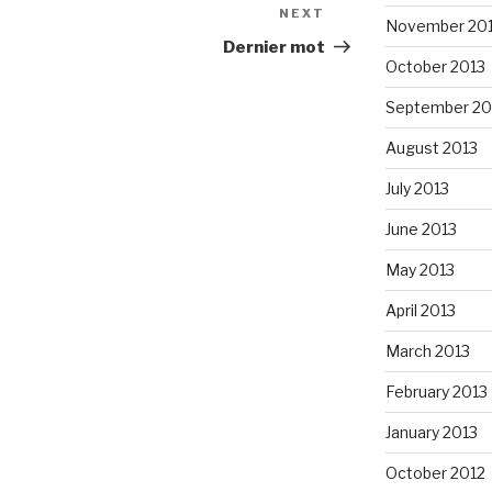
NEXT
Next
November 20
Post
Dernier mot
October 2013
September 20
August 2013
July 2013
June 2013
May 2013
April 2013
March 2013
February 2013
January 2013
October 2012