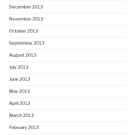
December 2013
November 2013
October 2013
September 2013
August 2013
July 2013
June 2013
May 2013
April 2013
March 2013
February 2013