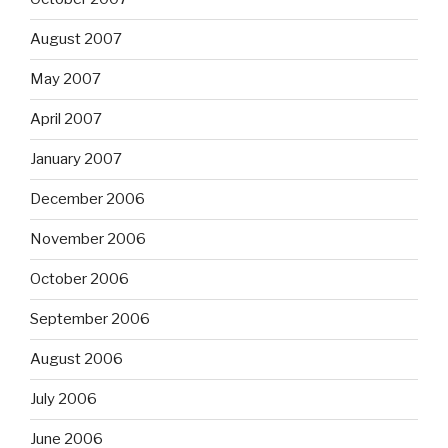
August 2007
May 2007
April 2007
January 2007
December 2006
November 2006
October 2006
September 2006
August 2006
July 2006
June 2006