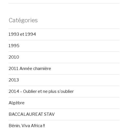
Catégories
1993 et 1994
1995
2010
2011 Année charnière
2013
2014 – Oublier et ne plus s'oublier
Algèbre
BACCALAUREAT STAV
Bénin, Viva Africa !!