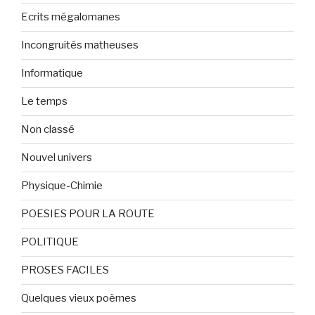
Ecrits mégalomanes
Incongruités matheuses
Informatique
Le temps
Non classé
Nouvel univers
Physique-Chimie
POESIES POUR LA ROUTE
POLITIQUE
PROSES FACILES
Quelques vieux poèmes