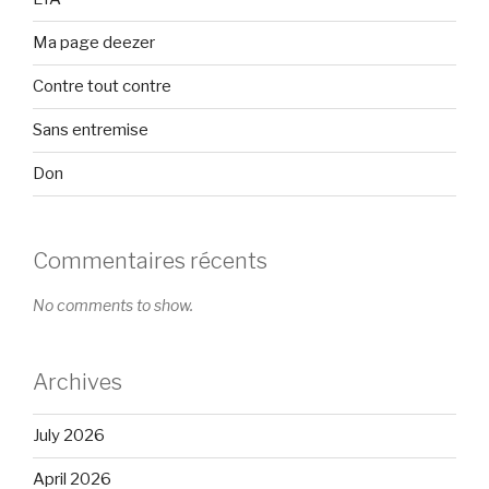
Ma page deezer
Contre tout contre
Sans entremise
Don
Commentaires récents
No comments to show.
Archives
July 2026
April 2026