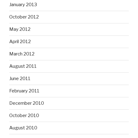
January 2013
October 2012
May 2012
April 2012
March 2012
August 2011
June 2011
February 2011
December 2010
October 2010
August 2010