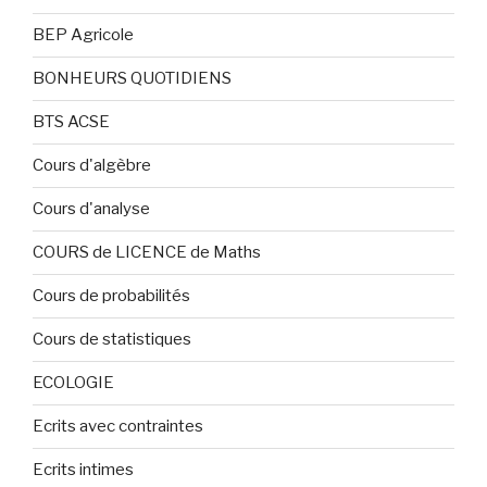
BEP Agricole
BONHEURS QUOTIDIENS
BTS ACSE
Cours d'algèbre
Cours d'analyse
COURS de LICENCE de Maths
Cours de probabilités
Cours de statistiques
ECOLOGIE
Ecrits avec contraintes
Ecrits intimes