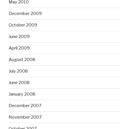
May 2010
December 2009
October 2009
June 2009
April 2009
August 2008
July 2008
June 2008
January 2008
December 2007
November 2007
October 2007