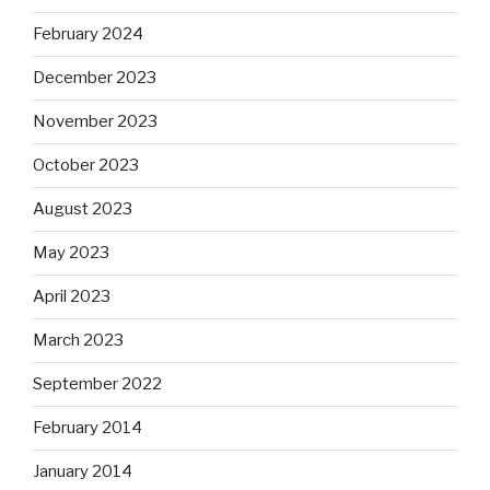
February 2024
December 2023
November 2023
October 2023
August 2023
May 2023
April 2023
March 2023
September 2022
February 2014
January 2014