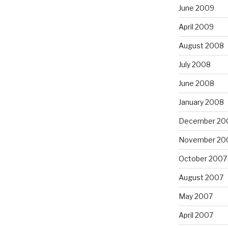
June 2009
April 2009
August 2008
July 2008
June 2008
January 2008
December 20
November 20
October 2007
August 2007
May 2007
April 2007