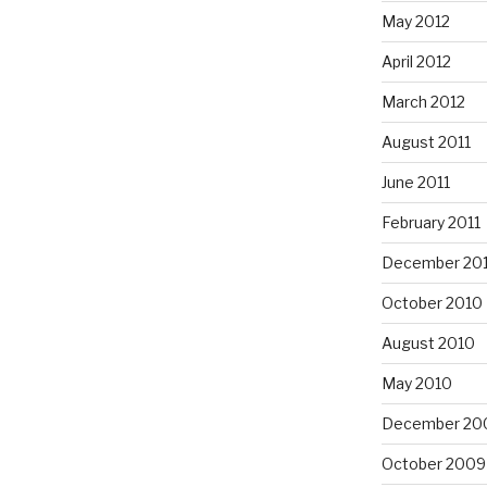
May 2012
April 2012
March 2012
August 2011
June 2011
February 2011
December 20
October 2010
August 2010
May 2010
December 20
October 2009