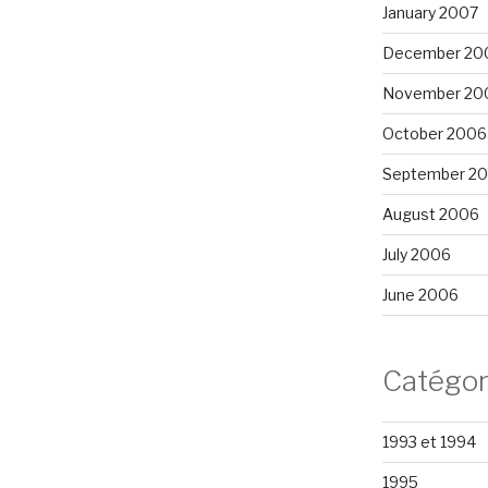
January 2007
December 20
November 20
October 2006
September 2
August 2006
July 2006
June 2006
Catégor
1993 et 1994
1995