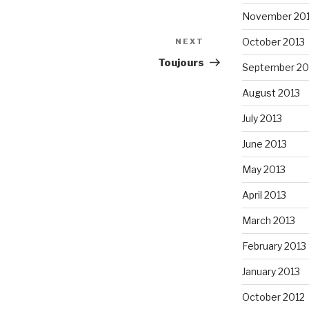
November 20
October 2013
NEXT
Next
Post
Toujours
September 20
August 2013
July 2013
June 2013
May 2013
April 2013
March 2013
February 2013
January 2013
October 2012