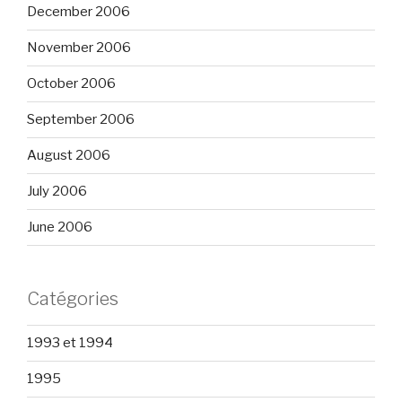
December 2006
November 2006
October 2006
September 2006
August 2006
July 2006
June 2006
Catégories
1993 et 1994
1995