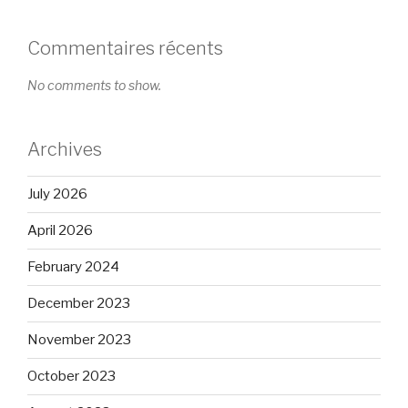
Commentaires récents
No comments to show.
Archives
July 2026
April 2026
February 2024
December 2023
November 2023
October 2023