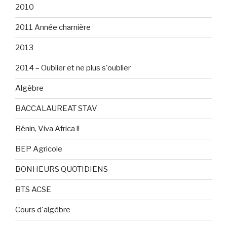
2010
2011 Année charnière
2013
2014 – Oublier et ne plus s'oublier
Algèbre
BACCALAUREAT STAV
Bénin, Viva Africa !!
BEP Agricole
BONHEURS QUOTIDIENS
BTS ACSE
Cours d'algèbre