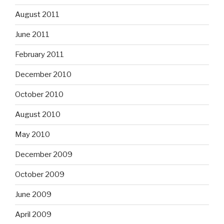
August 2011
June 2011
February 2011
December 2010
October 2010
August 2010
May 2010
December 2009
October 2009
June 2009
April 2009