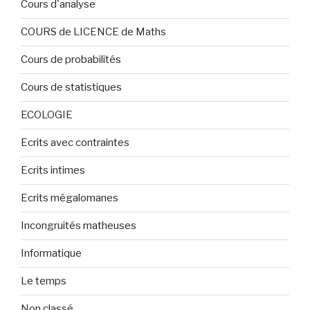
Cours d'analyse
COURS de LICENCE de Maths
Cours de probabilités
Cours de statistiques
ECOLOGIE
Ecrits avec contraintes
Ecrits intimes
Ecrits mégalomanes
Incongruités matheuses
Informatique
Le temps
Non classé