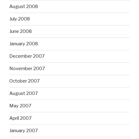
August 2008
July 2008
June 2008
January 2008
December 2007
November 2007
October 2007
August 2007
May 2007
April 2007
January 2007