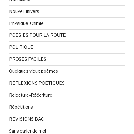
Nouvel univers
Physique-Chimie
POESIES POUR LA ROUTE
POLITIQUE
PROSES FACILES
Quelques vieux poèmes
REFLEXIONS POETIQUES
Relecture-Réécriture
Répétitions
REVISIONS BAC
Sans parler de moi