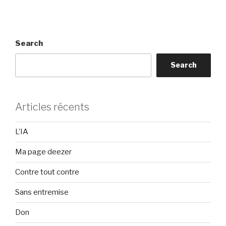
Search
Search
Articles récents
L’IA
Ma page deezer
Contre tout contre
Sans entremise
Don