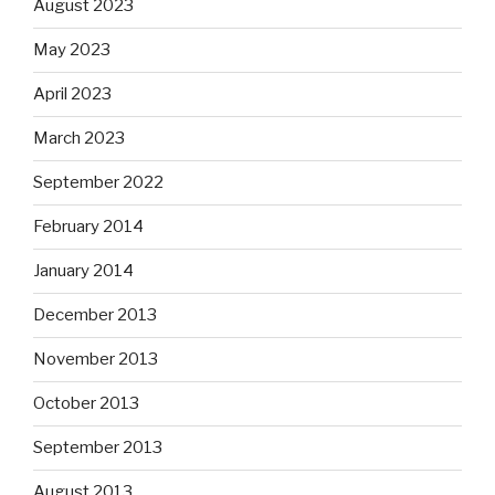
August 2023
May 2023
April 2023
March 2023
September 2022
February 2014
January 2014
December 2013
November 2013
October 2013
September 2013
August 2013