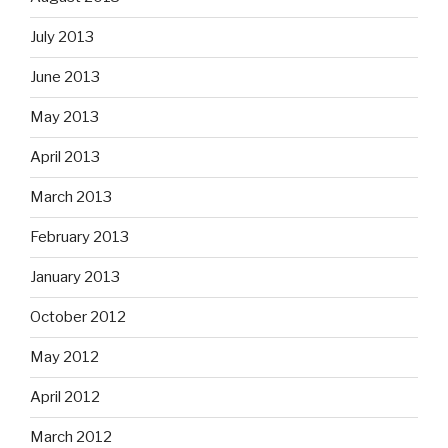
July 2013
June 2013
May 2013
April 2013
March 2013
February 2013
January 2013
October 2012
May 2012
April 2012
March 2012