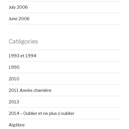
July 2006
June 2006
Catégories
1993 et 1994
1995
2010
2011 Année charnière
2013
2014 – Oublier et ne plus s'oublier
Algèbre