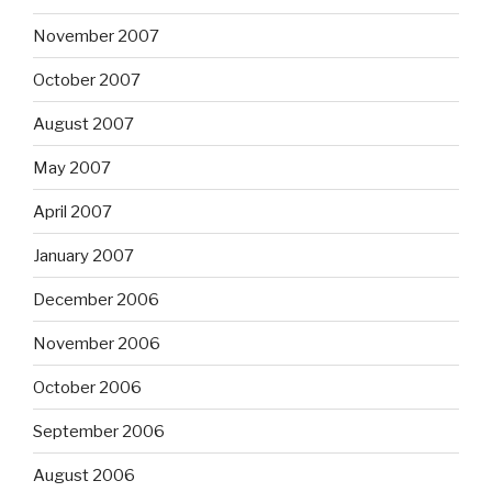
November 2007
October 2007
August 2007
May 2007
April 2007
January 2007
December 2006
November 2006
October 2006
September 2006
August 2006