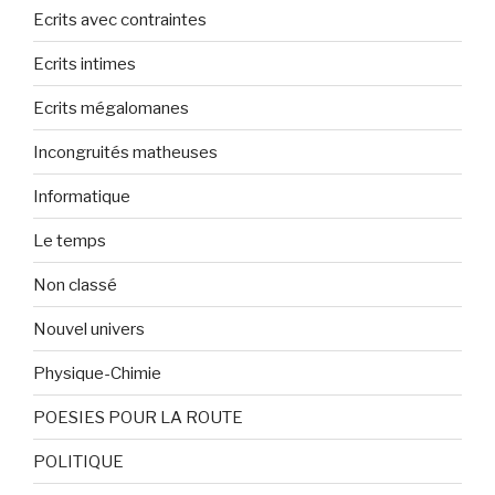
Ecrits avec contraintes
Ecrits intimes
Ecrits mégalomanes
Incongruités matheuses
Informatique
Le temps
Non classé
Nouvel univers
Physique-Chimie
POESIES POUR LA ROUTE
POLITIQUE