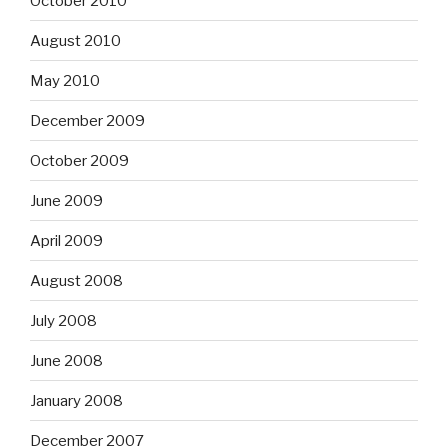
October 2010
August 2010
May 2010
December 2009
October 2009
June 2009
April 2009
August 2008
July 2008
June 2008
January 2008
December 2007