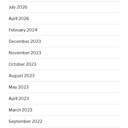
July 2026
April 2026
February 2024
December 2023
November 2023
October 2023
August 2023
May 2023
April 2023
March 2023
September 2022