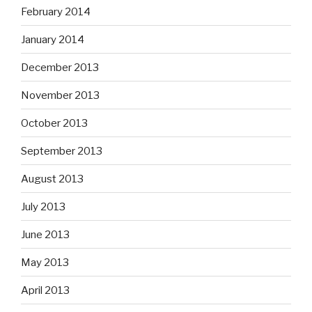
February 2014
January 2014
December 2013
November 2013
October 2013
September 2013
August 2013
July 2013
June 2013
May 2013
April 2013