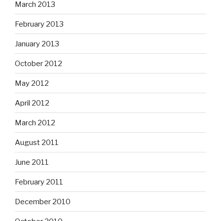
March 2013
February 2013
January 2013
October 2012
May 2012
April 2012
March 2012
August 2011
June 2011
February 2011
December 2010