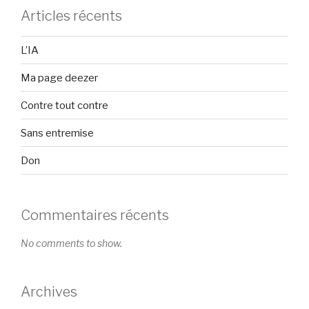
Articles récents
L’IA
Ma page deezer
Contre tout contre
Sans entremise
Don
Commentaires récents
No comments to show.
Archives