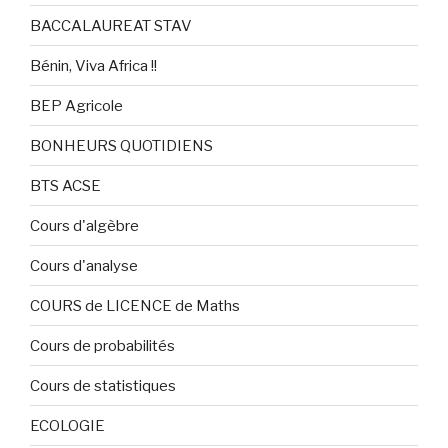
BACCALAUREAT STAV
Bénin, Viva Africa !!
BEP Agricole
BONHEURS QUOTIDIENS
BTS ACSE
Cours d'algèbre
Cours d'analyse
COURS de LICENCE de Maths
Cours de probabilités
Cours de statistiques
ECOLOGIE