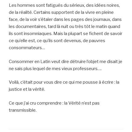
Les hommes sont fatigués du sérieux, des idées noires,
de la réalité. Certains supportent de la vivre en pleine
face, de la voir s’étaler dans les pages des journaux, dans
les documentaires, tard là nuit ou très tôt le matin quand
ils sont insomniaques. Mais la plupart se fichent de savoir
ce qu’elle est, ce qu’ils sont devenus, de pauvres
consommateurs…
Consommer en Latin veut dire détruire l’objet me disait je
ne sais plus lequel de mes vieux professeurs….
Voilà, c’était pour vous dire ce qui me pousse à écrire : la
justice et la vérité.
Ce que j’ai cru comprendre : la Vérité n’est pas
transmissible.