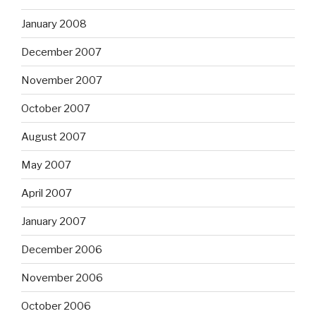
January 2008
December 2007
November 2007
October 2007
August 2007
May 2007
April 2007
January 2007
December 2006
November 2006
October 2006