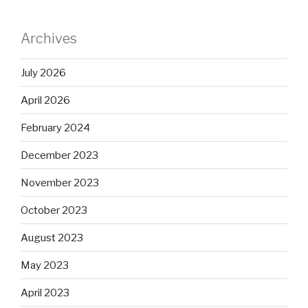
Archives
July 2026
April 2026
February 2024
December 2023
November 2023
October 2023
August 2023
May 2023
April 2023