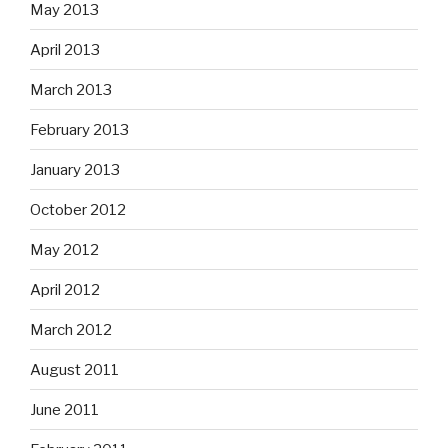
May 2013
April 2013
March 2013
February 2013
January 2013
October 2012
May 2012
April 2012
March 2012
August 2011
June 2011