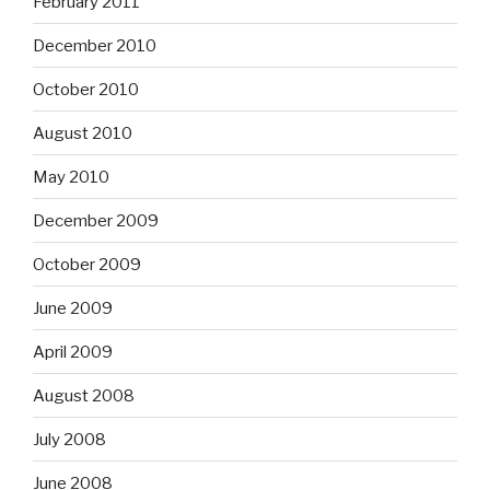
February 2011
December 2010
October 2010
August 2010
May 2010
December 2009
October 2009
June 2009
April 2009
August 2008
July 2008
June 2008