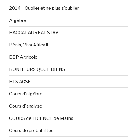
2014 – Oublier et ne plus s'oublier
Algèbre
BACCALAUREAT STAV
Bénin, Viva Africa !!
BEP Agricole
BONHEURS QUOTIDIENS
BTS ACSE
Cours d'algèbre
Cours d'analyse
COURS de LICENCE de Maths
Cours de probabilités