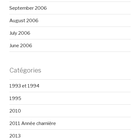
September 2006
August 2006
July 2006
June 2006
Catégories
1993 et 1994
1995
2010
2011 Année charnière
2013