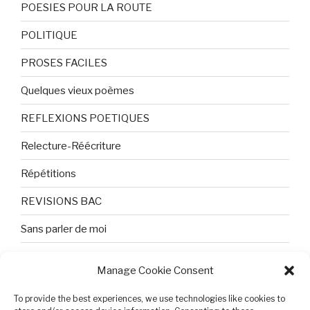
POESIES POUR LA ROUTE
POLITIQUE
PROSES FACILES
Quelques vieux poèmes
REFLEXIONS POETIQUES
Relecture-Réécriture
Répétitions
REVISIONS BAC
Sans parler de moi
TEXTES ET PHOTOS
Manage Cookie Consent
Topologie
To provide the best experiences, we use technologies like cookies to