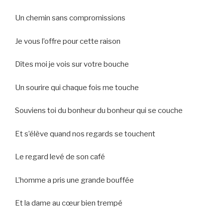
Un chemin sans compromissions
Je vous l’offre pour cette raison
Dîtes moi je vois sur votre bouche
Un sourire qui chaque fois me touche
Souviens toi du bonheur du bonheur qui se couche
Et s’élève quand nos regards se touchent
Le regard levé de son café
L’homme a pris une grande bouffée
Et la dame au cœur bien trempé