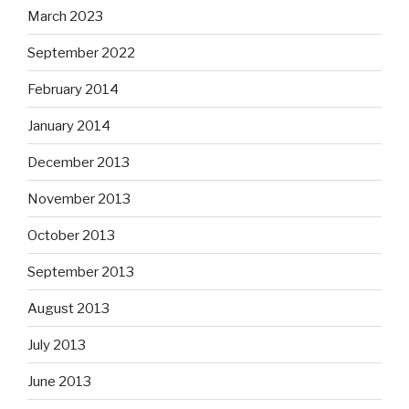
March 2023
September 2022
February 2014
January 2014
December 2013
November 2013
October 2013
September 2013
August 2013
July 2013
June 2013