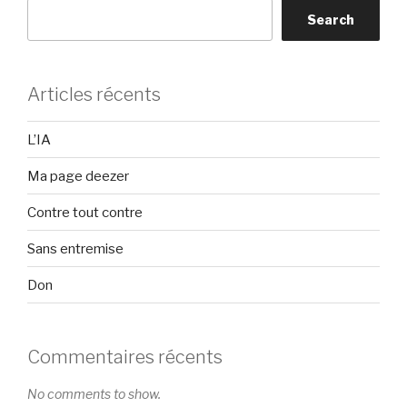
Search
Articles récents
L’IA
Ma page deezer
Contre tout contre
Sans entremise
Don
Commentaires récents
No comments to show.