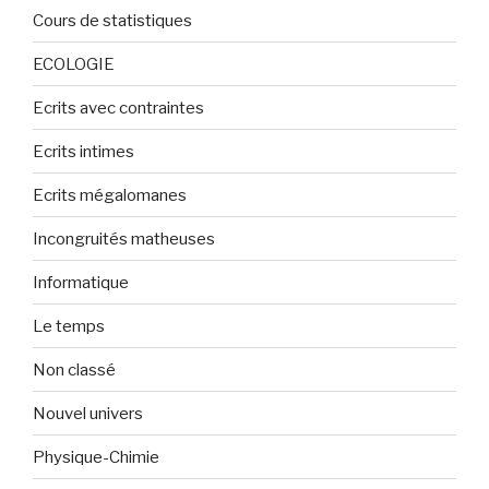
Cours de statistiques
ECOLOGIE
Ecrits avec contraintes
Ecrits intimes
Ecrits mégalomanes
Incongruités matheuses
Informatique
Le temps
Non classé
Nouvel univers
Physique-Chimie