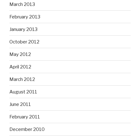
March 2013
February 2013
January 2013
October 2012
May 2012
April 2012
March 2012
August 2011
June 2011
February 2011
December 2010