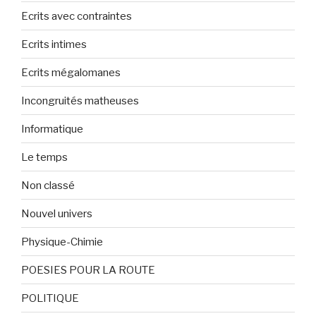
Ecrits avec contraintes
Ecrits intimes
Ecrits mégalomanes
Incongruités matheuses
Informatique
Le temps
Non classé
Nouvel univers
Physique-Chimie
POESIES POUR LA ROUTE
POLITIQUE