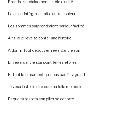
Prendre soudainement le rôle d’unité
Le calcul intégral aurait d’autre couleur
Les sommes surprendraient par leur facilité
Ainsi ai je rêvé te conter une histoire
A dormir tout debout en regardant le soir
En regardant le soir scintiller les étoiles
Et tout le firmament qui nous paraît si grand
Je veux juste te dire que ma folie me porte
Et que tu restera son pilier sa cohorte.