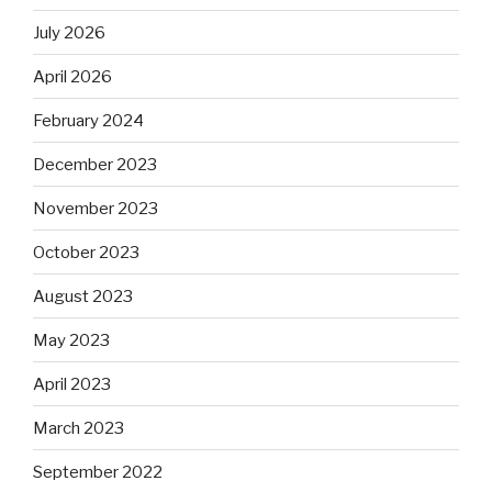
July 2026
April 2026
February 2024
December 2023
November 2023
October 2023
August 2023
May 2023
April 2023
March 2023
September 2022