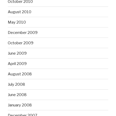
October 2010
August 2010
May 2010
December 2009
October 2009
June 2009
April 2009
August 2008
July 2008
June 2008
January 2008
December 2007