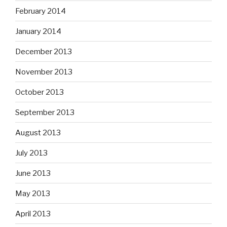
February 2014
January 2014
December 2013
November 2013
October 2013
September 2013
August 2013
July 2013
June 2013
May 2013
April 2013