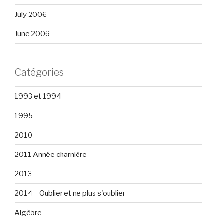
July 2006
June 2006
Catégories
1993 et 1994
1995
2010
2011 Année charnière
2013
2014 – Oublier et ne plus s'oublier
Algèbre