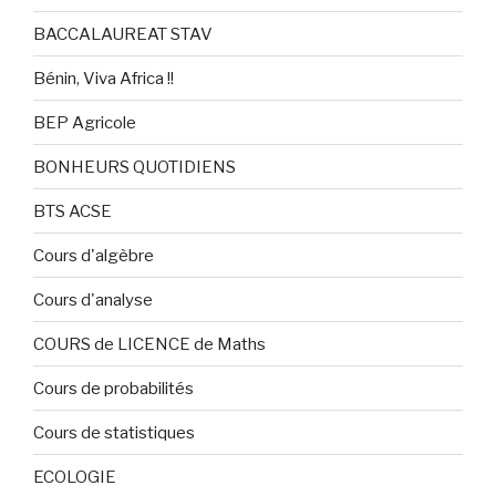
BACCALAUREAT STAV
Bénin, Viva Africa !!
BEP Agricole
BONHEURS QUOTIDIENS
BTS ACSE
Cours d'algèbre
Cours d'analyse
COURS de LICENCE de Maths
Cours de probabilités
Cours de statistiques
ECOLOGIE