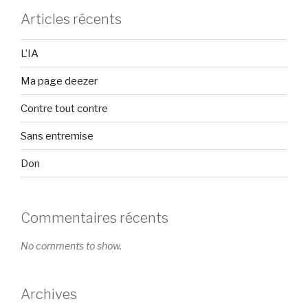
Articles récents
L’IA
Ma page deezer
Contre tout contre
Sans entremise
Don
Commentaires récents
No comments to show.
Archives