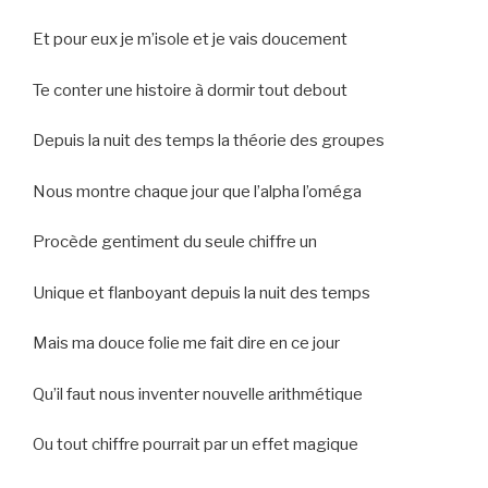
Et pour eux je m’isole et je vais doucement
Te conter une histoire à dormir tout debout
Depuis la nuit des temps la théorie des groupes
Nous montre chaque jour que l’alpha l’oméga
Procède gentiment du seule chiffre un
Unique et flanboyant depuis la nuit des temps
Mais ma douce folie me fait dire en ce jour
Qu’il faut nous inventer nouvelle arithmétique
Ou tout chiffre pourrait par un effet magique