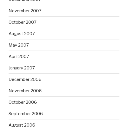
November 2007
October 2007
August 2007
May 2007
April 2007
January 2007
December 2006
November 2006
October 2006
September 2006
August 2006