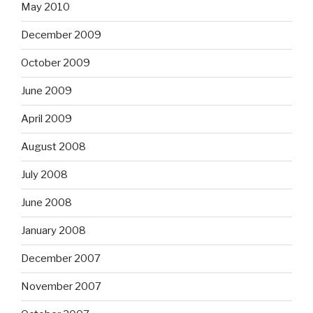
May 2010
December 2009
October 2009
June 2009
April 2009
August 2008
July 2008
June 2008
January 2008
December 2007
November 2007