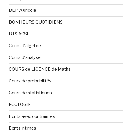
BEP Agricole
BONHEURS QUOTIDIENS
BTS ACSE
Cours d'algèbre
Cours d'analyse
COURS de LICENCE de Maths
Cours de probabilités
Cours de statistiques
ECOLOGIE
Ecrits avec contraintes
Ecrits intimes