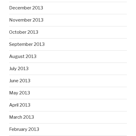
December 2013
November 2013
October 2013
September 2013
August 2013
July 2013
June 2013
May 2013
April 2013
March 2013
February 2013