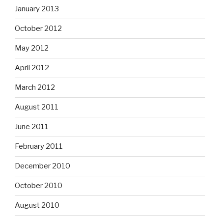
January 2013
October 2012
May 2012
April 2012
March 2012
August 2011
June 2011
February 2011
December 2010
October 2010
August 2010