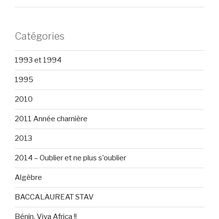
Catégories
1993 et 1994
1995
2010
2011 Année charnière
2013
2014 – Oublier et ne plus s'oublier
Algèbre
BACCALAUREAT STAV
Bénin, Viva Africa !!