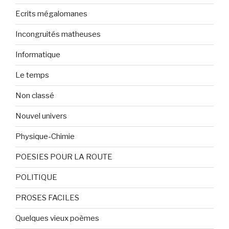
Ecrits mégalomanes
Incongruités matheuses
Informatique
Le temps
Non classé
Nouvel univers
Physique-Chimie
POESIES POUR LA ROUTE
POLITIQUE
PROSES FACILES
Quelques vieux poèmes