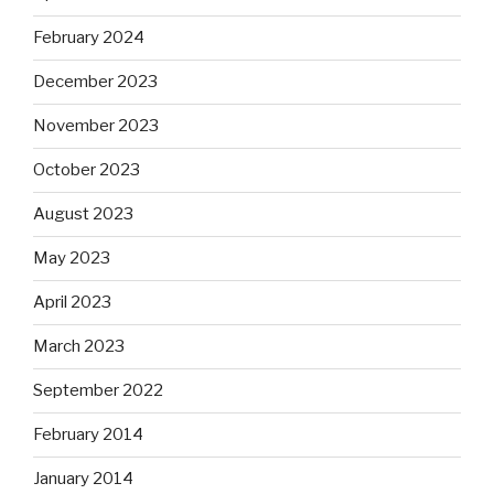
February 2024
December 2023
November 2023
October 2023
August 2023
May 2023
April 2023
March 2023
September 2022
February 2014
January 2014