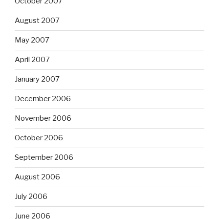
October 2007
August 2007
May 2007
April 2007
January 2007
December 2006
November 2006
October 2006
September 2006
August 2006
July 2006
June 2006