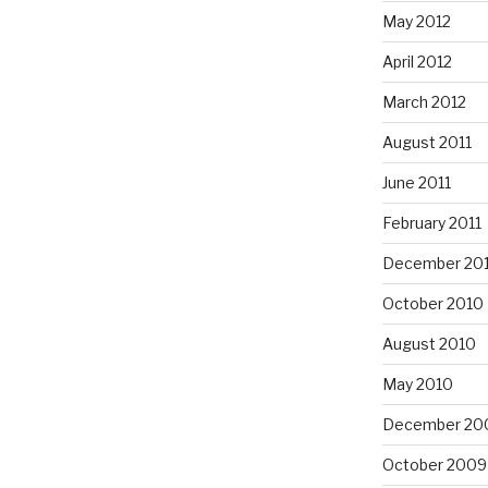
May 2012
April 2012
March 2012
August 2011
June 2011
February 2011
December 20
October 2010
August 2010
May 2010
December 20
October 2009