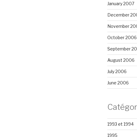
January 2007
December 20
November 20
October 2006
September 2
August 2006
July 2006
June 2006
Catégor
1993 et 1994
1995