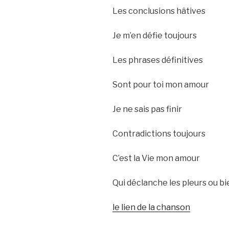
Les conclusions hâtives
Je m’en défie toujours
Les phrases définitives
Sont pour toi mon amour
Je ne sais pas finir
Contradictions toujours
C’est la Vie mon amour
Qui déclanche les pleurs ou bie
le lien de la chanson