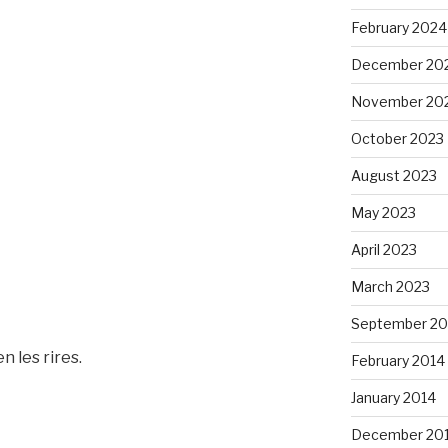
February 2024
December 20
November 20
October 2023
August 2023
May 2023
April 2023
March 2023
September 20
n les rires.
February 2014
January 2014
December 20