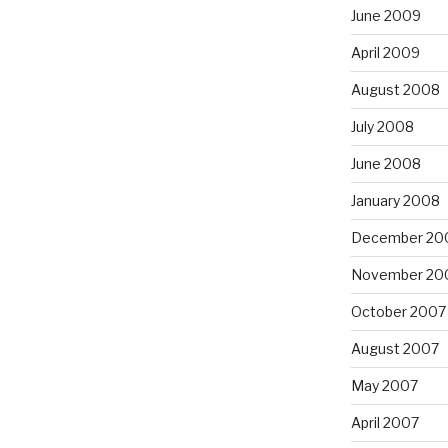
June 2009
April 2009
August 2008
July 2008
June 2008
January 2008
December 20
November 20
October 2007
August 2007
May 2007
April 2007