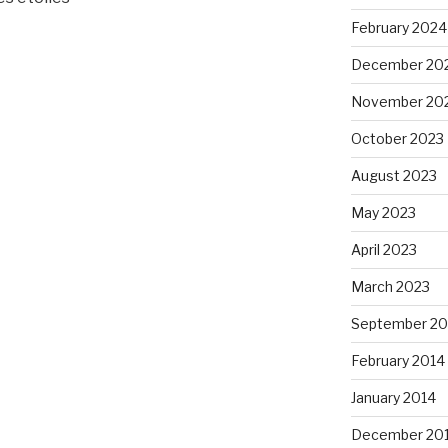
February 2024
December 20
November 20
October 2023
August 2023
May 2023
April 2023
March 2023
September 20
February 2014
January 2014
December 20