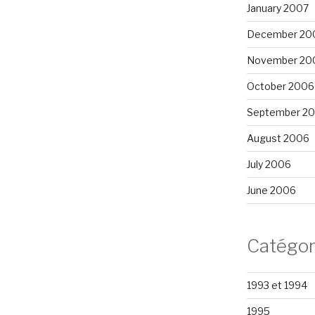
January 2007
December 20
November 20
October 2006
September 2
August 2006
July 2006
June 2006
Catégor
1993 et 1994
1995