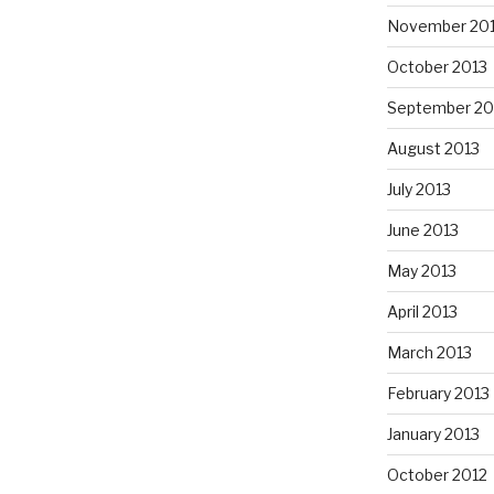
November 20
October 2013
September 20
August 2013
July 2013
June 2013
May 2013
April 2013
March 2013
February 2013
January 2013
October 2012