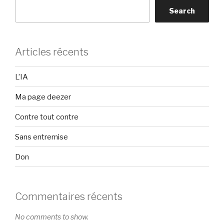
Search
Articles récents
L’IA
Ma page deezer
Contre tout contre
Sans entremise
Don
Commentaires récents
No comments to show.