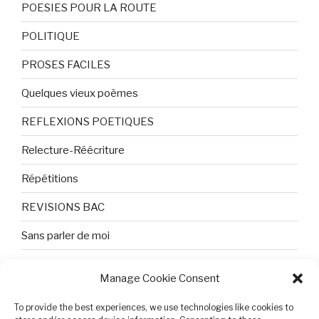
POESIES POUR LA ROUTE
POLITIQUE
PROSES FACILES
Quelques vieux poèmes
REFLEXIONS POETIQUES
Relecture-Réécriture
Répétitions
REVISIONS BAC
Sans parler de moi
TEXTES ET PHOTOS
Manage Cookie Consent
Topologie
To provide the best experiences, we use technologies like cookies to