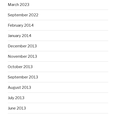
March 2023
September 2022
February 2014
January 2014
December 2013
November 2013
October 2013
September 2013
August 2013
July 2013
June 2013