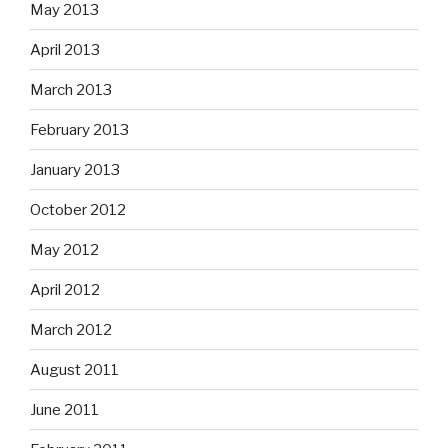
May 2013
April 2013
March 2013
February 2013
January 2013
October 2012
May 2012
April 2012
March 2012
August 2011
June 2011