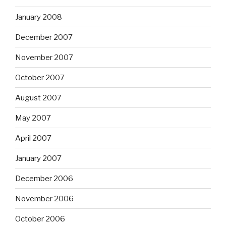
January 2008
December 2007
November 2007
October 2007
August 2007
May 2007
April 2007
January 2007
December 2006
November 2006
October 2006