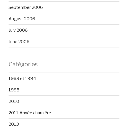
September 2006
August 2006
July 2006
June 2006
Catégories
1993 et 1994
1995
2010
2011 Année charnière
2013