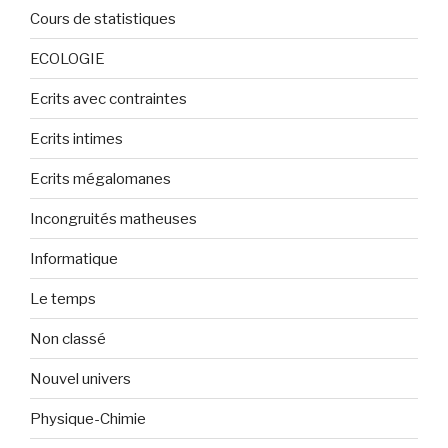
Cours de statistiques
ECOLOGIE
Ecrits avec contraintes
Ecrits intimes
Ecrits mégalomanes
Incongruités matheuses
Informatique
Le temps
Non classé
Nouvel univers
Physique-Chimie