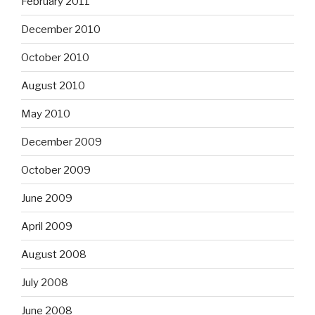
February 2011
December 2010
October 2010
August 2010
May 2010
December 2009
October 2009
June 2009
April 2009
August 2008
July 2008
June 2008