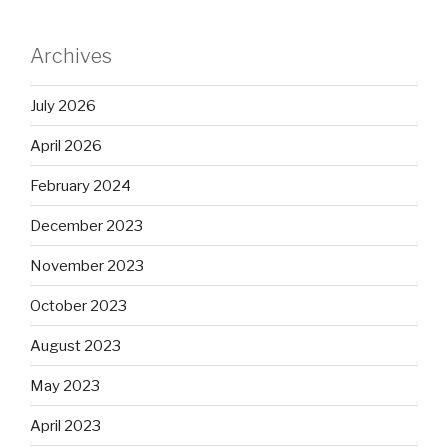
Archives
July 2026
April 2026
February 2024
December 2023
November 2023
October 2023
August 2023
May 2023
April 2023