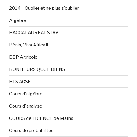
2014 – Oublier et ne plus s'oublier
Algèbre
BACCALAUREAT STAV
Bénin, Viva Africa !!
BEP Agricole
BONHEURS QUOTIDIENS
BTS ACSE
Cours d'algèbre
Cours d'analyse
COURS de LICENCE de Maths
Cours de probabilités