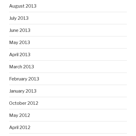
August 2013
July 2013
June 2013
May 2013
April 2013
March 2013
February 2013
January 2013
October 2012
May 2012
April 2012