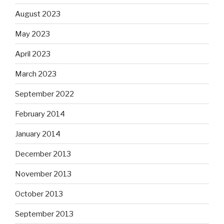
August 2023
May 2023
April 2023
March 2023
September 2022
February 2014
January 2014
December 2013
November 2013
October 2013
September 2013