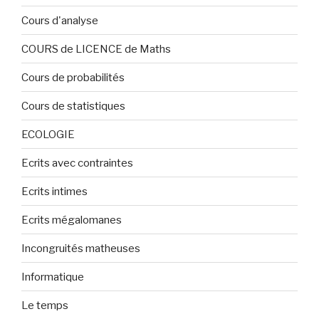
Cours d'analyse
COURS de LICENCE de Maths
Cours de probabilités
Cours de statistiques
ECOLOGIE
Ecrits avec contraintes
Ecrits intimes
Ecrits mégalomanes
Incongruités matheuses
Informatique
Le temps