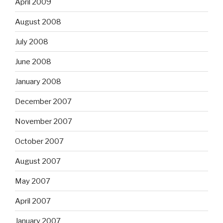
April 2009
August 2008
July 2008
June 2008
January 2008
December 2007
November 2007
October 2007
August 2007
May 2007
April 2007
January 2007