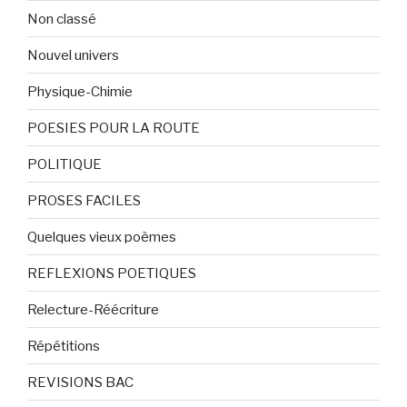
Non classé
Nouvel univers
Physique-Chimie
POESIES POUR LA ROUTE
POLITIQUE
PROSES FACILES
Quelques vieux poèmes
REFLEXIONS POETIQUES
Relecture-Réécriture
Répétitions
REVISIONS BAC