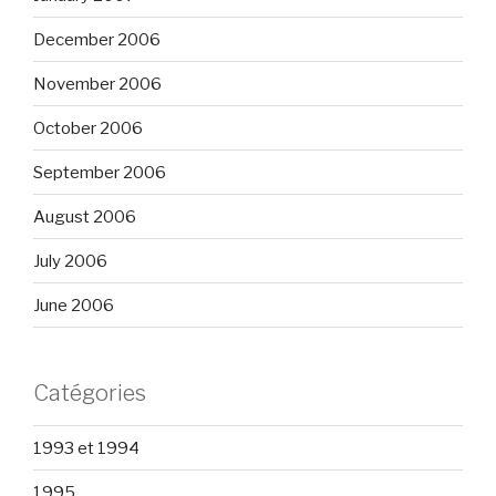
December 2006
November 2006
October 2006
September 2006
August 2006
July 2006
June 2006
Catégories
1993 et 1994
1995