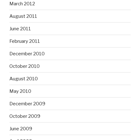
March 2012
August 2011
June 2011
February 2011
December 2010
October 2010
August 2010
May 2010
December 2009
October 2009
June 2009