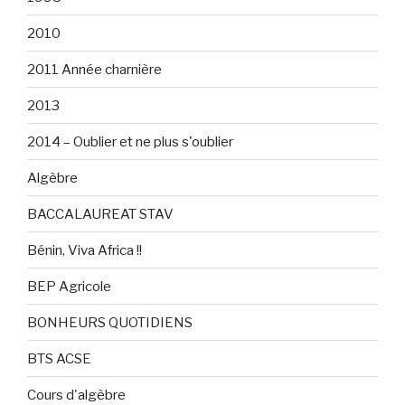
2010
2011 Année charnière
2013
2014 – Oublier et ne plus s'oublier
Algèbre
BACCALAUREAT STAV
Bénin, Viva Africa !!
BEP Agricole
BONHEURS QUOTIDIENS
BTS ACSE
Cours d'algèbre