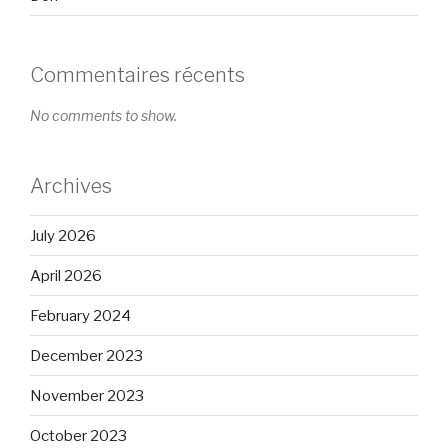
Commentaires récents
No comments to show.
Archives
July 2026
April 2026
February 2024
December 2023
November 2023
October 2023