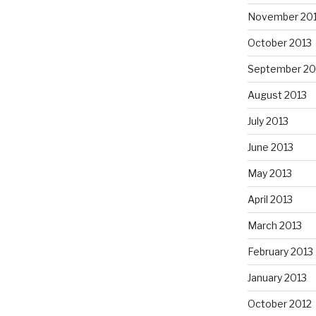
November 20
October 2013
September 20
August 2013
July 2013
June 2013
May 2013
April 2013
March 2013
February 2013
January 2013
October 2012