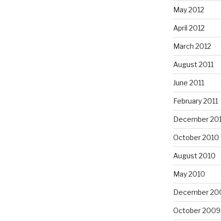
May 2012
April 2012
March 2012
August 2011
June 2011
February 2011
December 20
October 2010
August 2010
May 2010
December 20
October 2009