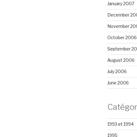
January 2007
December 20
November 20
October 2006
September 2
August 2006
July 2006
June 2006
Catégor
1993 et 1994
1995