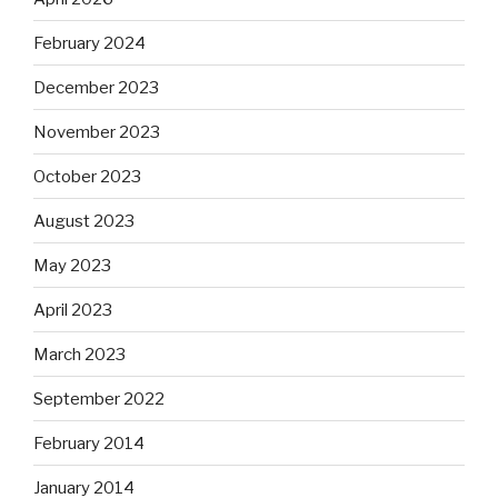
February 2024
December 2023
November 2023
October 2023
August 2023
May 2023
April 2023
March 2023
September 2022
February 2014
January 2014