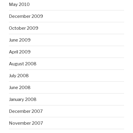
May 2010
December 2009
October 2009
June 2009
April 2009
August 2008
July 2008
June 2008
January 2008
December 2007
November 2007