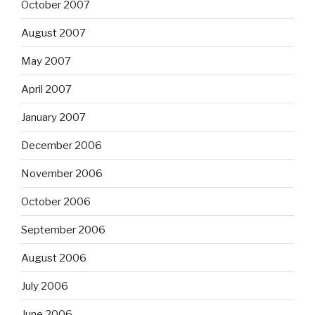
October 2007
August 2007
May 2007
April 2007
January 2007
December 2006
November 2006
October 2006
September 2006
August 2006
July 2006
June 2006