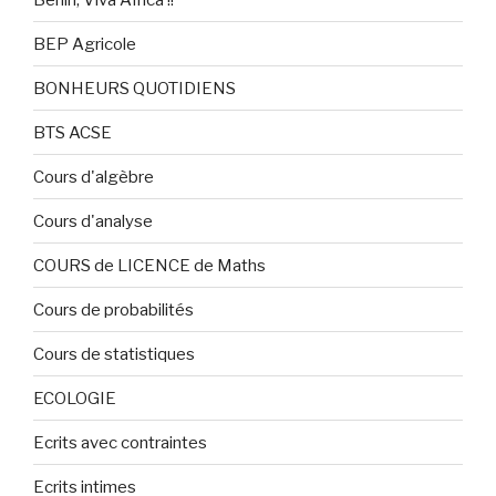
BEP Agricole
BONHEURS QUOTIDIENS
BTS ACSE
Cours d'algèbre
Cours d'analyse
COURS de LICENCE de Maths
Cours de probabilités
Cours de statistiques
ECOLOGIE
Ecrits avec contraintes
Ecrits intimes