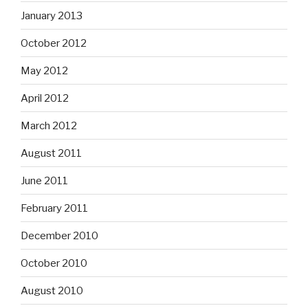
January 2013
October 2012
May 2012
April 2012
March 2012
August 2011
June 2011
February 2011
December 2010
October 2010
August 2010