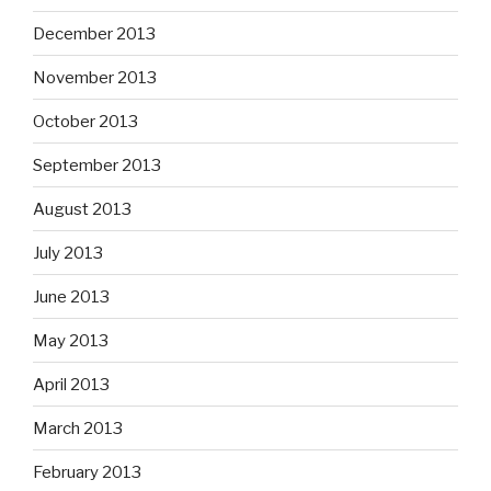
December 2013
November 2013
October 2013
September 2013
August 2013
July 2013
June 2013
May 2013
April 2013
March 2013
February 2013