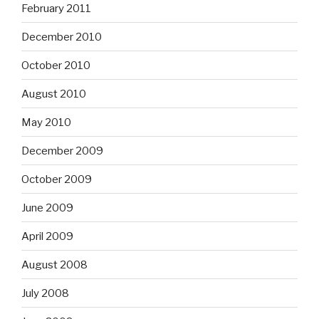
February 2011
December 2010
October 2010
August 2010
May 2010
December 2009
October 2009
June 2009
April 2009
August 2008
July 2008