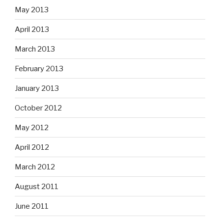
May 2013
April 2013
March 2013
February 2013
January 2013
October 2012
May 2012
April 2012
March 2012
August 2011
June 2011