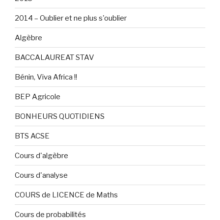
2014 – Oublier et ne plus s'oublier
Algèbre
BACCALAUREAT STAV
Bénin, Viva Africa !!
BEP Agricole
BONHEURS QUOTIDIENS
BTS ACSE
Cours d'algèbre
Cours d'analyse
COURS de LICENCE de Maths
Cours de probabilités