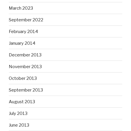
March 2023
September 2022
February 2014
January 2014
December 2013
November 2013
October 2013
September 2013
August 2013
July 2013
June 2013