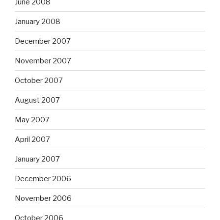
June 2008
January 2008
December 2007
November 2007
October 2007
August 2007
May 2007
April 2007
January 2007
December 2006
November 2006
October 2006