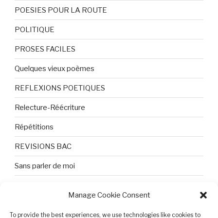
POESIES POUR LA ROUTE
POLITIQUE
PROSES FACILES
Quelques vieux poèmes
REFLEXIONS POETIQUES
Relecture-Réécriture
Répétitions
REVISIONS BAC
Sans parler de moi
TEXTES ET PHOTOS
Manage Cookie Consent
Topologie
To provide the best experiences, we use technologies like cookies to