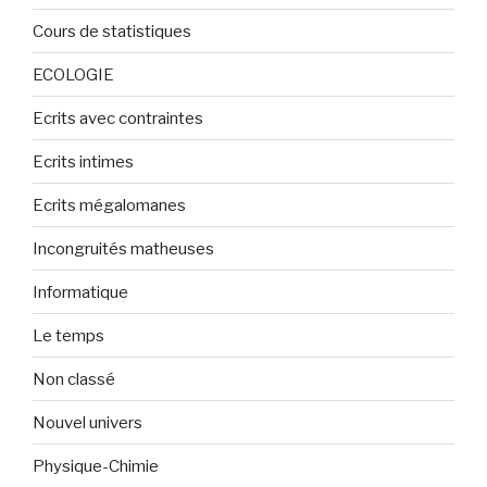
Cours de statistiques
ECOLOGIE
Ecrits avec contraintes
Ecrits intimes
Ecrits mégalomanes
Incongruités matheuses
Informatique
Le temps
Non classé
Nouvel univers
Physique-Chimie