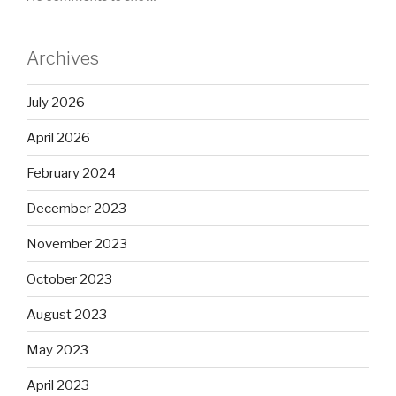
Archives
July 2026
April 2026
February 2024
December 2023
November 2023
October 2023
August 2023
May 2023
April 2023