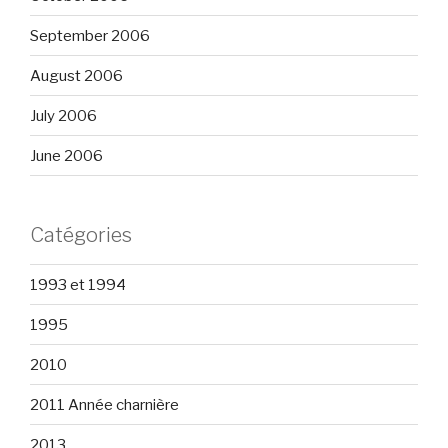
September 2006
August 2006
July 2006
June 2006
Catégories
1993 et 1994
1995
2010
2011 Année charnière
2013