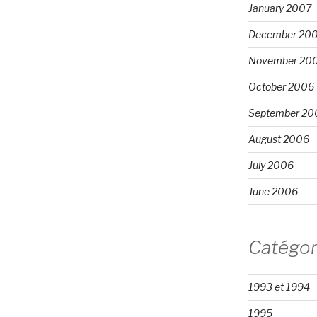
January 2007
December 20
November 20
October 2006
September 20
August 2006
July 2006
June 2006
Catégor
1993 et 1994
1995