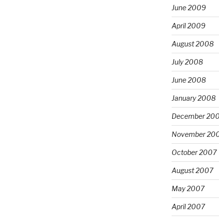
June 2009
April 2009
August 2008
July 2008
June 2008
January 2008
December 20
November 20
October 2007
August 2007
May 2007
April 2007