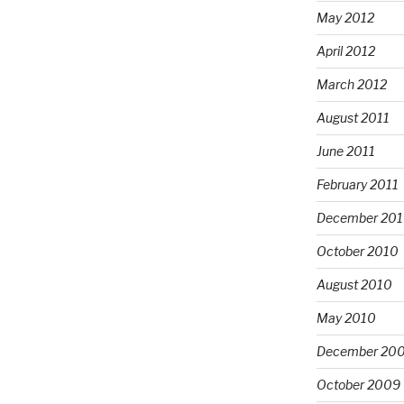
May 2012
April 2012
March 2012
August 2011
June 2011
February 2011
December 20
October 2010
August 2010
May 2010
December 20
October 2009