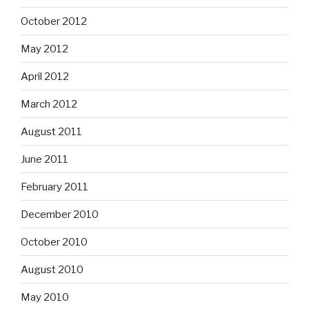
October 2012
May 2012
April 2012
March 2012
August 2011
June 2011
February 2011
December 2010
October 2010
August 2010
May 2010