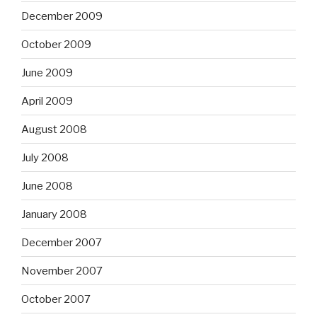
December 2009
October 2009
June 2009
April 2009
August 2008
July 2008
June 2008
January 2008
December 2007
November 2007
October 2007