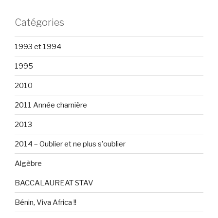
Catégories
1993 et 1994
1995
2010
2011 Année charnière
2013
2014 – Oublier et ne plus s'oublier
Algèbre
BACCALAUREAT STAV
Bénin, Viva Africa !!