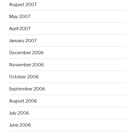
August 2007
May 2007
April 2007
January 2007
December 2006
November 2006
October 2006
September 2006
August 2006
July 2006
June 2006