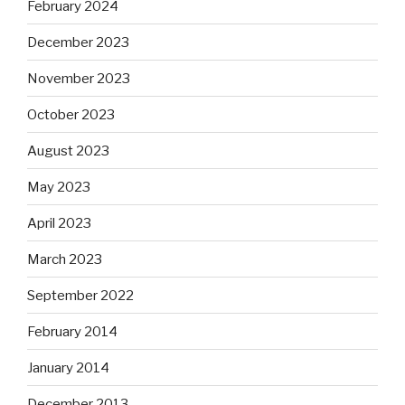
February 2024
December 2023
November 2023
October 2023
August 2023
May 2023
April 2023
March 2023
September 2022
February 2014
January 2014
December 2013