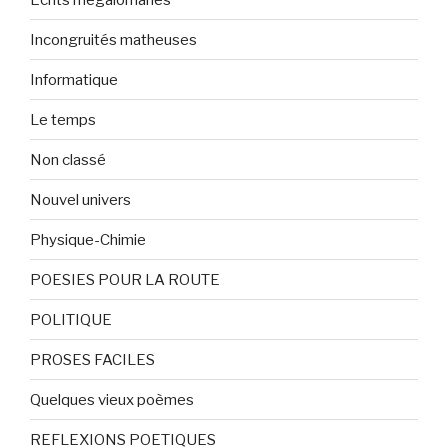
Incongruités matheuses
Informatique
Le temps
Non classé
Nouvel univers
Physique-Chimie
POESIES POUR LA ROUTE
POLITIQUE
PROSES FACILES
Quelques vieux poèmes
REFLEXIONS POETIQUES