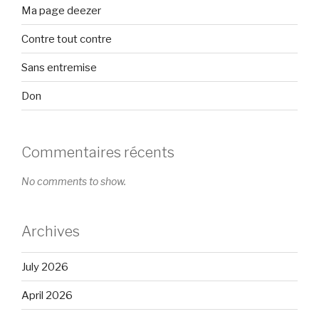
Ma page deezer
Contre tout contre
Sans entremise
Don
Commentaires récents
No comments to show.
Archives
July 2026
April 2026