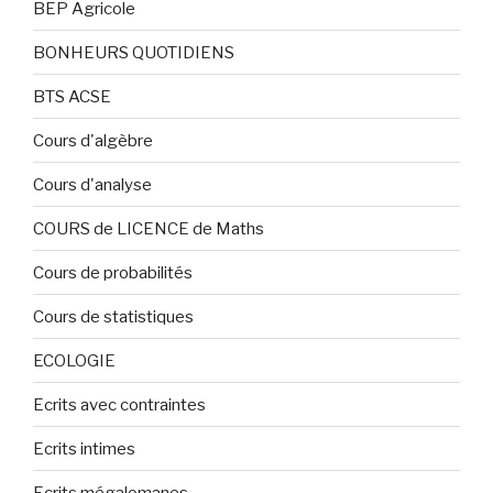
BEP Agricole
BONHEURS QUOTIDIENS
BTS ACSE
Cours d'algèbre
Cours d'analyse
COURS de LICENCE de Maths
Cours de probabilités
Cours de statistiques
ECOLOGIE
Ecrits avec contraintes
Ecrits intimes
Ecrits mégalomanes