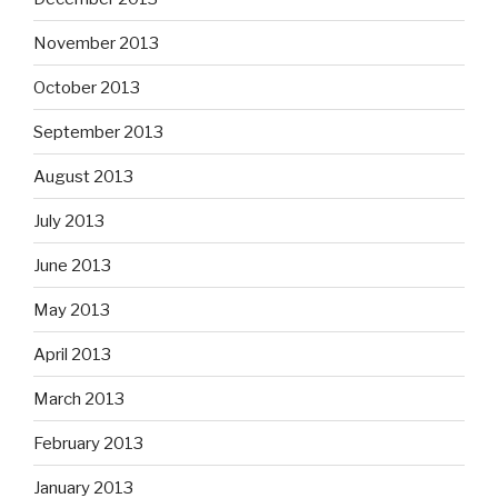
November 2013
October 2013
September 2013
August 2013
July 2013
June 2013
May 2013
April 2013
March 2013
February 2013
January 2013