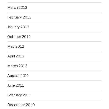
March 2013
February 2013
January 2013
October 2012
May 2012
April 2012
March 2012
August 2011
June 2011
February 2011
December 2010