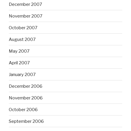
December 2007
November 2007
October 2007
August 2007
May 2007
April 2007
January 2007
December 2006
November 2006
October 2006
September 2006