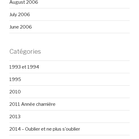
August 2006
July 2006
June 2006
Catégories
1993 et 1994
1995
2010
2011 Année charnière
2013
2014 – Oublier et ne plus s'oublier