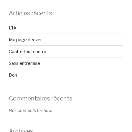
Articles récents
L’IA
Ma page deezer
Contre tout contre
Sans entremise
Don
Commentaires récents
No comments to show.
Archives