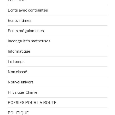
Ecrits avec contraintes
Ecrits intimes
Ecrits mégalomanes
Incongruités matheuses
Informatique
Le temps
Non classé
Nouvel univers
Physique-Chimie
POESIES POUR LA ROUTE
POLITIQUE