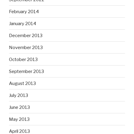
February 2014
January 2014
December 2013
November 2013
October 2013
September 2013
August 2013
July 2013
June 2013
May 2013
April 2013