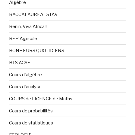
Algèbre
BACCALAUREAT STAV
Bénin, Viva Africa !!
BEP Agricole
BONHEURS QUOTIDIENS
BTS ACSE
Cours d'algèbre
Cours d'analyse
COURS de LICENCE de Maths
Cours de probabilités
Cours de statistiques
ECOLOGIE