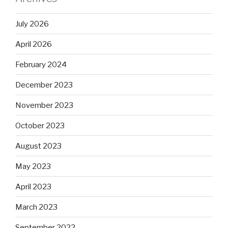
July 2026
April 2026
February 2024
December 2023
November 2023
October 2023
August 2023
May 2023
April 2023
March 2023
September 2022