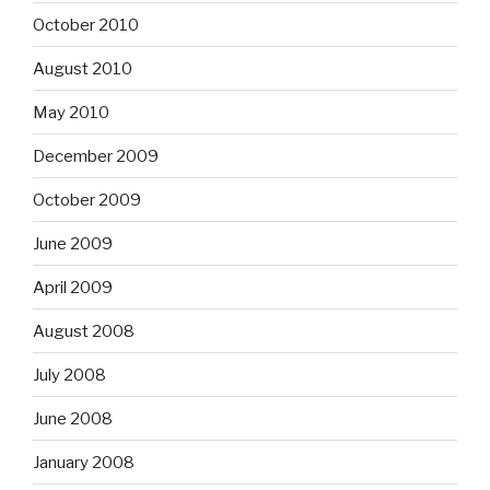
October 2010
August 2010
May 2010
December 2009
October 2009
June 2009
April 2009
August 2008
July 2008
June 2008
January 2008