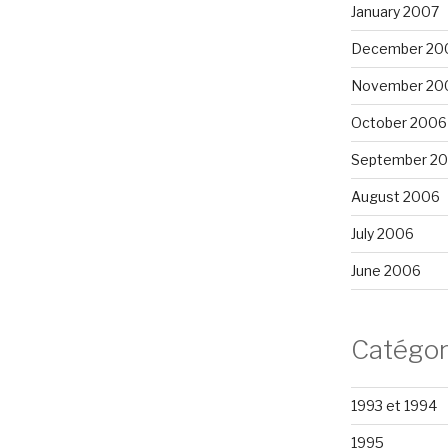
January 2007
December 20
November 20
October 2006
September 2
August 2006
July 2006
June 2006
Catégor
1993 et 1994
1995