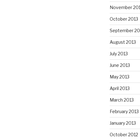
November 20
October 2013
September 20
August 2013
July 2013
June 2013
May 2013
April 2013
March 2013
February 2013
January 2013
October 2012