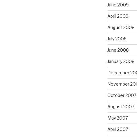
June 2009
April 2009
August 2008
July 2008
June 2008
January 2008
December 20
November 20
October 2007
August 2007
May 2007
April 2007