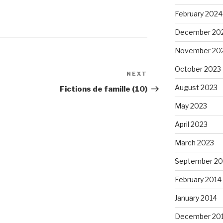
February 2024
December 20
November 20
October 2023
NEXT
Next
Post
August 2023
Fictions de famille (10)
May 2023
April 2023
March 2023
September 20
February 2014
January 2014
December 20