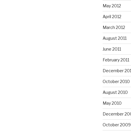
May 2012
April 2012
March 2012
August 2011
June 2011
February 2011
December 20
October 2010
August 2010
May 2010
December 20
October 2009