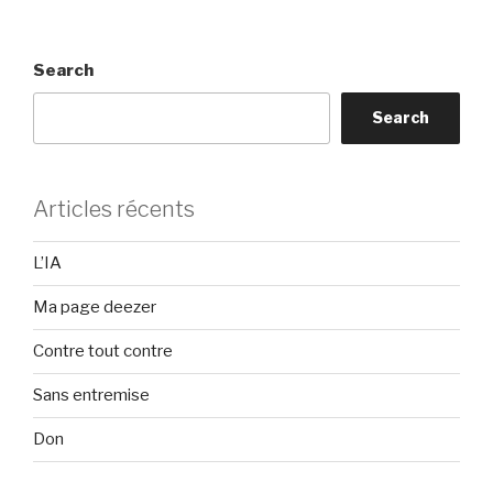
Search
Search
Articles récents
L’IA
Ma page deezer
Contre tout contre
Sans entremise
Don