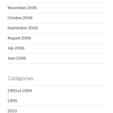
November 2006
October 2006
September 2006
August 2006
July 2006
June 2006
Catégories
1993 et 1994
1995
2010