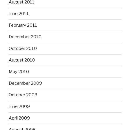
August 2011
June 2011
February 2011
December 2010
October 2010
August 2010
May 2010
December 2009
October 2009
June 2009
April 2009
August 2008