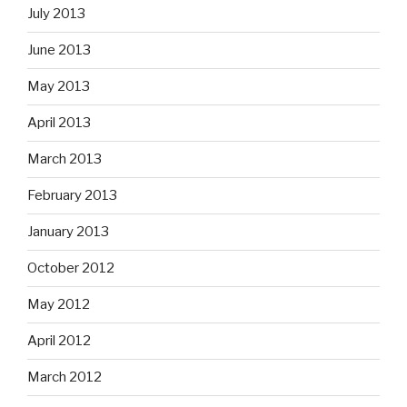
July 2013
June 2013
May 2013
April 2013
March 2013
February 2013
January 2013
October 2012
May 2012
April 2012
March 2012