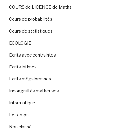
COURS de LICENCE de Maths
Cours de probabilités
Cours de statistiques
ECOLOGIE
Ecrits avec contraintes
Ecrits intimes
Ecrits mégalomanes
Incongruités matheuses
Informatique
Le temps
Non classé