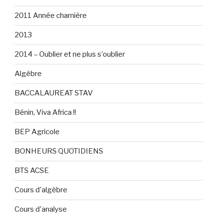
2011 Année charnière
2013
2014 – Oublier et ne plus s'oublier
Algèbre
BACCALAUREAT STAV
Bénin, Viva Africa !!
BEP Agricole
BONHEURS QUOTIDIENS
BTS ACSE
Cours d'algèbre
Cours d'analyse