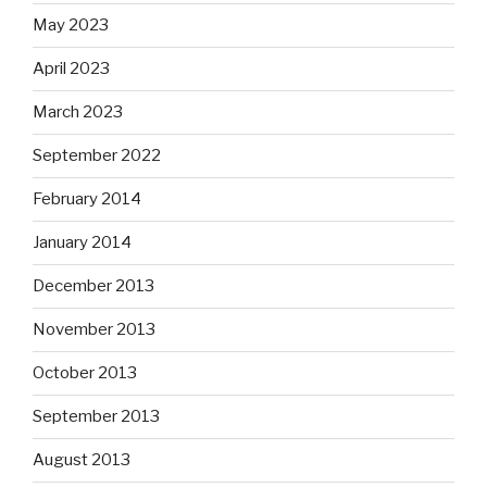
May 2023
April 2023
March 2023
September 2022
February 2014
January 2014
December 2013
November 2013
October 2013
September 2013
August 2013