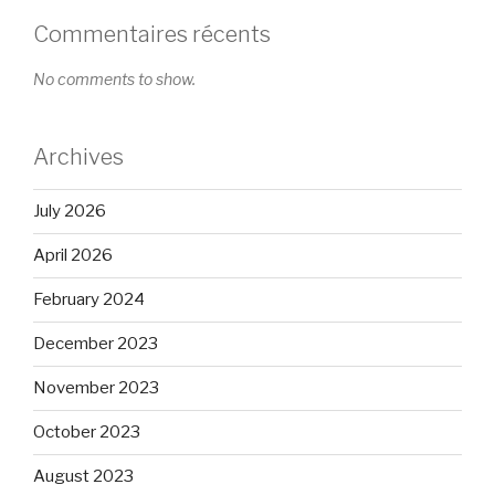
Commentaires récents
No comments to show.
Archives
July 2026
April 2026
February 2024
December 2023
November 2023
October 2023
August 2023