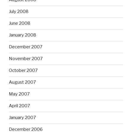
July 2008
June 2008
January 2008
December 2007
November 2007
October 2007
August 2007
May 2007
April 2007
January 2007
December 2006