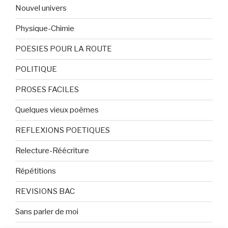
Nouvel univers
Physique-Chimie
POESIES POUR LA ROUTE
POLITIQUE
PROSES FACILES
Quelques vieux poèmes
REFLEXIONS POETIQUES
Relecture-Réécriture
Répétitions
REVISIONS BAC
Sans parler de moi