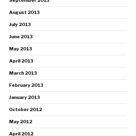
September 2013
August 2013
July 2013
June 2013
May 2013
April 2013
March 2013
February 2013
January 2013
October 2012
May 2012
April 2012