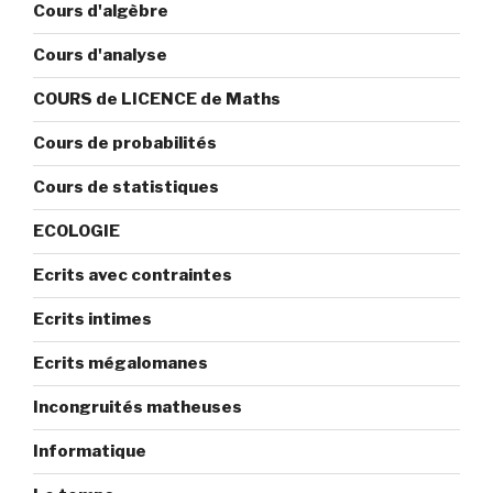
Cours d'algèbre
Cours d'analyse
COURS de LICENCE de Maths
Cours de probabilités
Cours de statistiques
ECOLOGIE
Ecrits avec contraintes
Ecrits intimes
Ecrits mégalomanes
Incongruités matheuses
Informatique