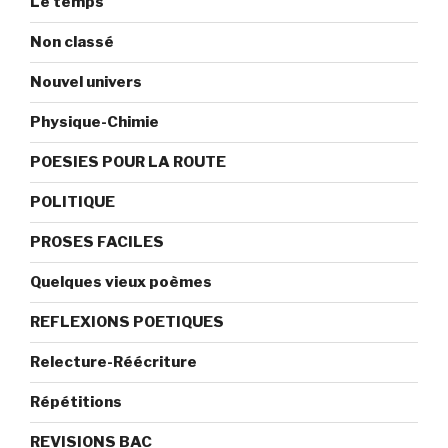
Le temps
Non classé
Nouvel univers
Physique-Chimie
POESIES POUR LA ROUTE
POLITIQUE
PROSES FACILES
Quelques vieux poèmes
REFLEXIONS POETIQUES
Relecture-Réécriture
Répétitions
REVISIONS BAC