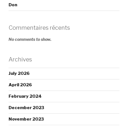
Don
Commentaires récents
No comments to show.
Archives
July 2026
April 2026
February 2024
December 2023
November 2023