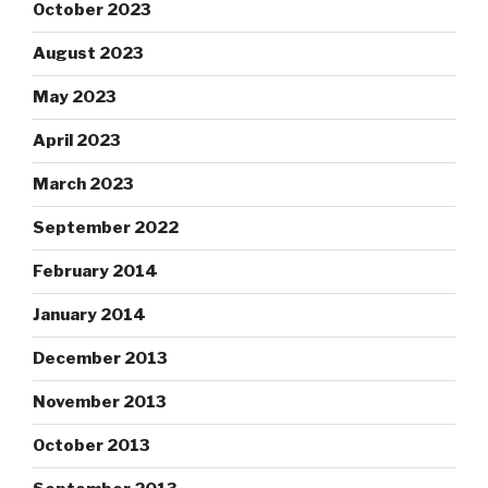
October 2023
August 2023
May 2023
April 2023
March 2023
September 2022
February 2014
January 2014
December 2013
November 2013
October 2013