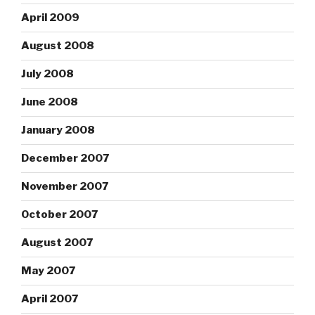
April 2009
August 2008
July 2008
June 2008
January 2008
December 2007
November 2007
October 2007
August 2007
May 2007
April 2007