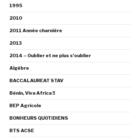
1995
2010
2011 Année charnière
2013
2014 – Oublier et ne plus s'oublier
Algèbre
BACCALAUREAT STAV
Bénin, Viva Africa !!
BEP Agricole
BONHEURS QUOTIDIENS
BTS ACSE