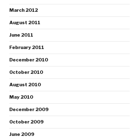
March 2012
August 2011
June 2011
February 2011
December 2010
October 2010
August 2010
May 2010
December 2009
October 2009
June 2009