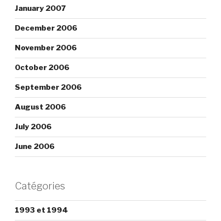
January 2007
December 2006
November 2006
October 2006
September 2006
August 2006
July 2006
June 2006
Catégories
1993 et 1994