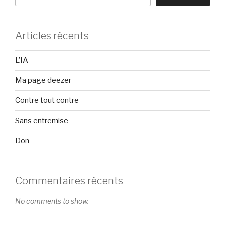
Articles récents
L’IA
Ma page deezer
Contre tout contre
Sans entremise
Don
Commentaires récents
No comments to show.