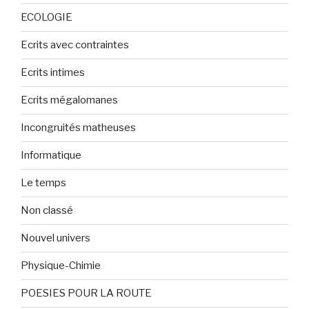
ECOLOGIE
Ecrits avec contraintes
Ecrits intimes
Ecrits mégalomanes
Incongruités matheuses
Informatique
Le temps
Non classé
Nouvel univers
Physique-Chimie
POESIES POUR LA ROUTE