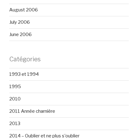
August 2006
July 2006
June 2006
Catégories
1993 et 1994
1995
2010
2011 Année charnière
2013
2014 – Oublier et ne plus s'oublier