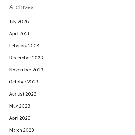
Archives
July 2026
April 2026
February 2024
December 2023
November 2023
October 2023
August 2023
May 2023
April 2023
March 2023