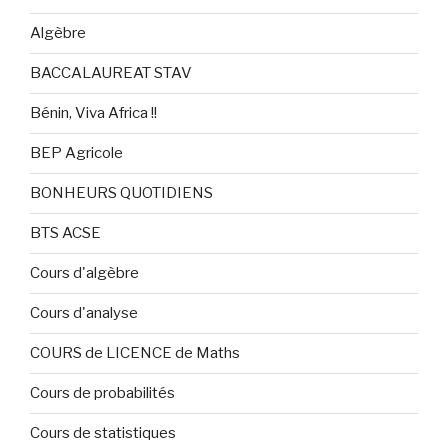
Algèbre
BACCALAUREAT STAV
Bénin, Viva Africa !!
BEP Agricole
BONHEURS QUOTIDIENS
BTS ACSE
Cours d'algèbre
Cours d'analyse
COURS de LICENCE de Maths
Cours de probabilités
Cours de statistiques