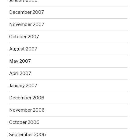
January 2008
December 2007
November 2007
October 2007
August 2007
May 2007
April 2007
January 2007
December 2006
November 2006
October 2006
September 2006