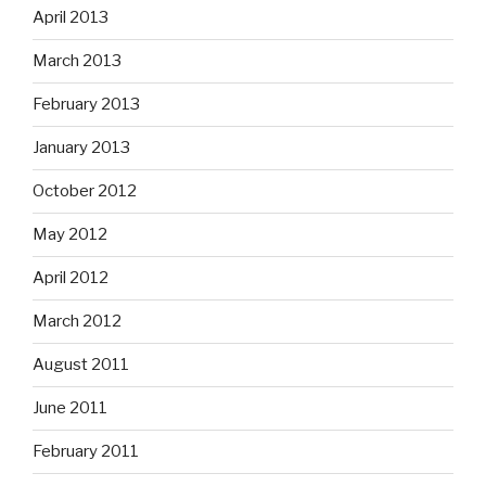
April 2013
March 2013
February 2013
January 2013
October 2012
May 2012
April 2012
March 2012
August 2011
June 2011
February 2011