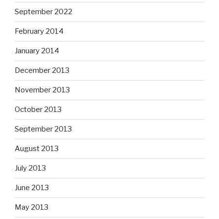
September 2022
February 2014
January 2014
December 2013
November 2013
October 2013
September 2013
August 2013
July 2013
June 2013
May 2013