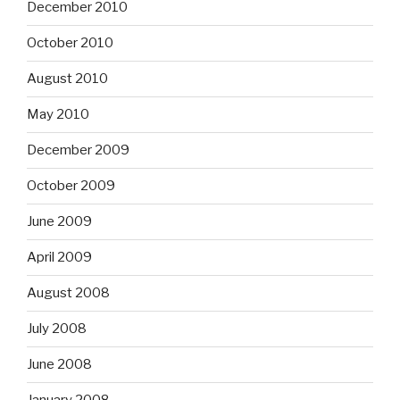
December 2010
October 2010
August 2010
May 2010
December 2009
October 2009
June 2009
April 2009
August 2008
July 2008
June 2008