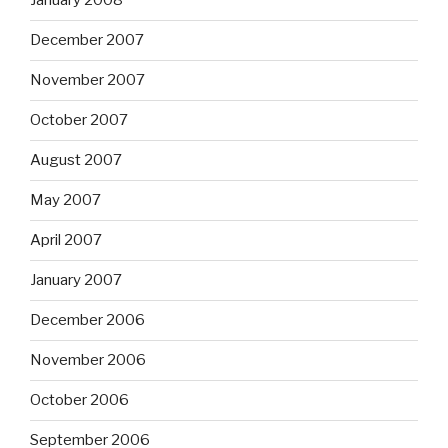
January 2008
December 2007
November 2007
October 2007
August 2007
May 2007
April 2007
January 2007
December 2006
November 2006
October 2006
September 2006