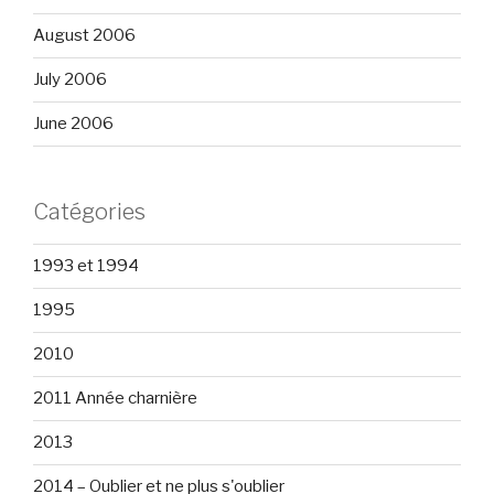
August 2006
July 2006
June 2006
Catégories
1993 et 1994
1995
2010
2011 Année charnière
2013
2014 – Oublier et ne plus s'oublier