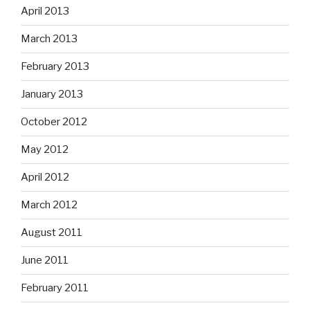
April 2013
March 2013
February 2013
January 2013
October 2012
May 2012
April 2012
March 2012
August 2011
June 2011
February 2011