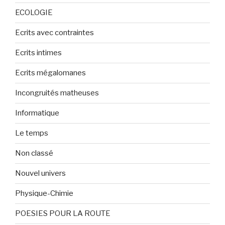
ECOLOGIE
Ecrits avec contraintes
Ecrits intimes
Ecrits mégalomanes
Incongruités matheuses
Informatique
Le temps
Non classé
Nouvel univers
Physique-Chimie
POESIES POUR LA ROUTE