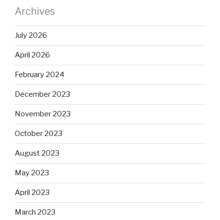
Archives
July 2026
April 2026
February 2024
December 2023
November 2023
October 2023
August 2023
May 2023
April 2023
March 2023