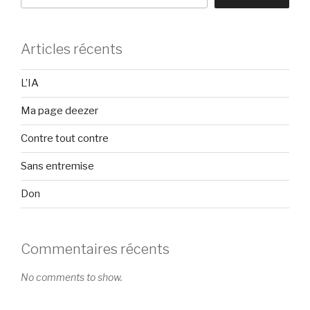
Articles récents
L’IA
Ma page deezer
Contre tout contre
Sans entremise
Don
Commentaires récents
No comments to show.