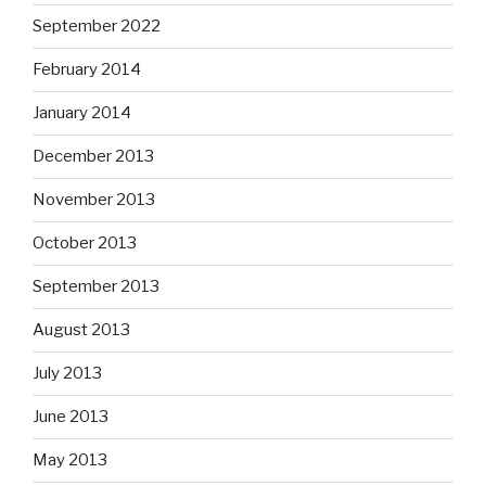
September 2022
February 2014
January 2014
December 2013
November 2013
October 2013
September 2013
August 2013
July 2013
June 2013
May 2013