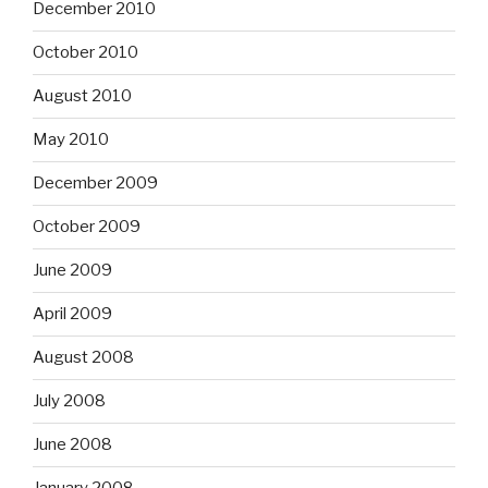
December 2010
October 2010
August 2010
May 2010
December 2009
October 2009
June 2009
April 2009
August 2008
July 2008
June 2008