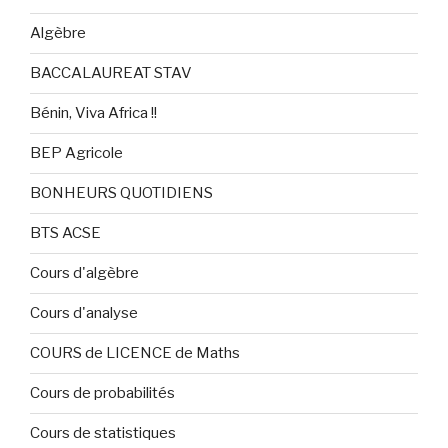
Algèbre
BACCALAUREAT STAV
Bénin, Viva Africa !!
BEP Agricole
BONHEURS QUOTIDIENS
BTS ACSE
Cours d'algèbre
Cours d'analyse
COURS de LICENCE de Maths
Cours de probabilités
Cours de statistiques