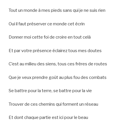
Tout un monde à mes pieds sans qui je ne suis rien
Oui il faut préserver ce monde cet écrin
Donner moi cette foi de croire en tout celà
Et par votre présence éclairez tous mes doutes
C’est au milieu des siens, tous ces frères de routes
Que je veux prendre goût au plus fou des combats
Se battre pour la terre, se battre pour la vie
Trouver de ces chemins qui forment un réseau
Et dont chaque partie est ici pour le beau