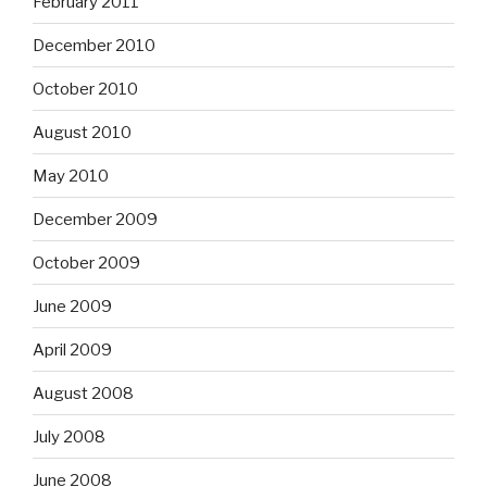
February 2011
December 2010
October 2010
August 2010
May 2010
December 2009
October 2009
June 2009
April 2009
August 2008
July 2008
June 2008