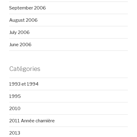
September 2006
August 2006
July 2006
June 2006
Catégories
1993 et 1994
1995
2010
2011 Année charnière
2013