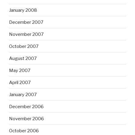
January 2008
December 2007
November 2007
October 2007
August 2007
May 2007
April 2007
January 2007
December 2006
November 2006
October 2006