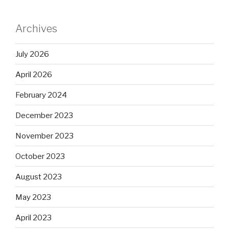
Archives
July 2026
April 2026
February 2024
December 2023
November 2023
October 2023
August 2023
May 2023
April 2023