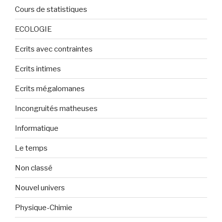
Cours de statistiques
ECOLOGIE
Ecrits avec contraintes
Ecrits intimes
Ecrits mégalomanes
Incongruités matheuses
Informatique
Le temps
Non classé
Nouvel univers
Physique-Chimie