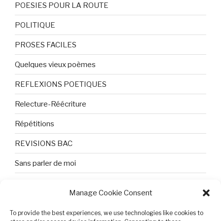
POESIES POUR LA ROUTE
POLITIQUE
PROSES FACILES
Quelques vieux poèmes
REFLEXIONS POETIQUES
Relecture-Réécriture
Répétitions
REVISIONS BAC
Sans parler de moi
TEXTES ET PHOTOS
Manage Cookie Consent
Topologie
To provide the best experiences, we use technologies like cookies to