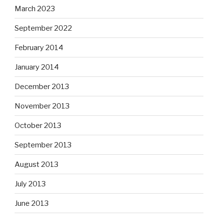
March 2023
September 2022
February 2014
January 2014
December 2013
November 2013
October 2013
September 2013
August 2013
July 2013
June 2013