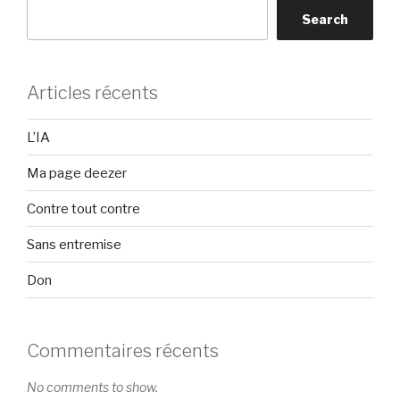
Search
Articles récents
L’IA
Ma page deezer
Contre tout contre
Sans entremise
Don
Commentaires récents
No comments to show.