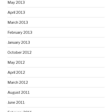
May 2013
April 2013
March 2013
February 2013
January 2013
October 2012
May 2012
April 2012
March 2012
August 2011
June 2011