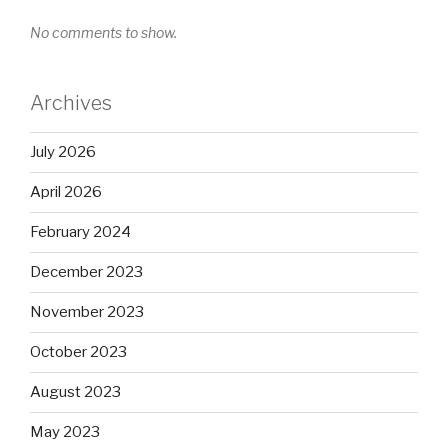
No comments to show.
Archives
July 2026
April 2026
February 2024
December 2023
November 2023
October 2023
August 2023
May 2023