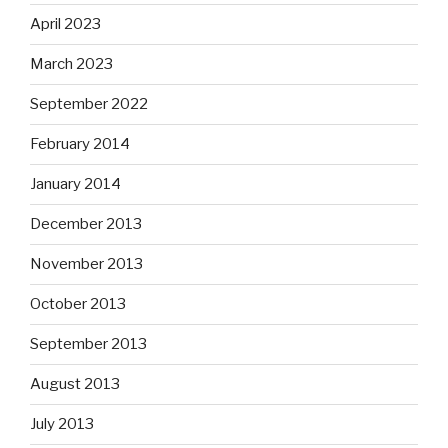
April 2023
March 2023
September 2022
February 2014
January 2014
December 2013
November 2013
October 2013
September 2013
August 2013
July 2013