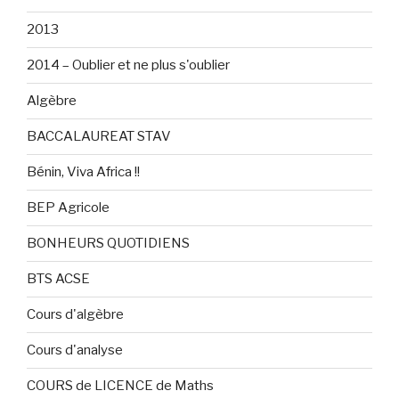
2013
2014 – Oublier et ne plus s'oublier
Algèbre
BACCALAUREAT STAV
Bénin, Viva Africa !!
BEP Agricole
BONHEURS QUOTIDIENS
BTS ACSE
Cours d'algèbre
Cours d'analyse
COURS de LICENCE de Maths