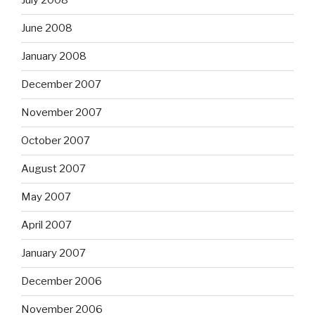
July 2008
June 2008
January 2008
December 2007
November 2007
October 2007
August 2007
May 2007
April 2007
January 2007
December 2006
November 2006