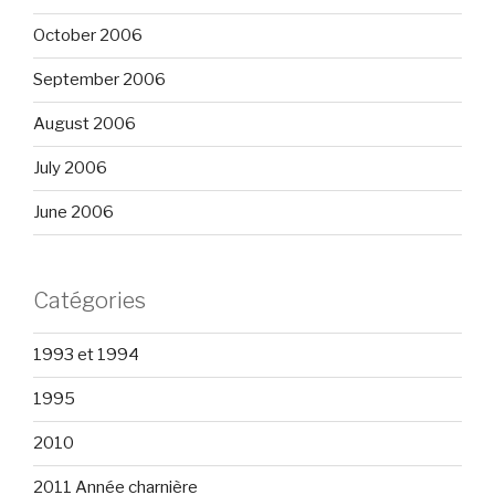
October 2006
September 2006
August 2006
July 2006
June 2006
Catégories
1993 et 1994
1995
2010
2011 Année charnière