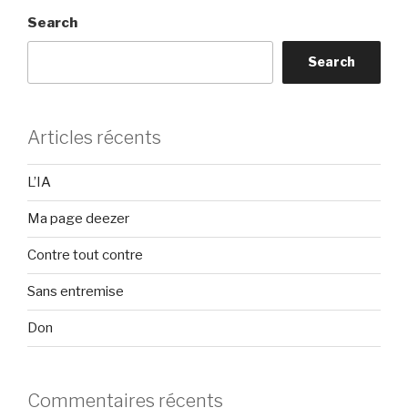
Search
Search
Articles récents
L’IA
Ma page deezer
Contre tout contre
Sans entremise
Don
Commentaires récents