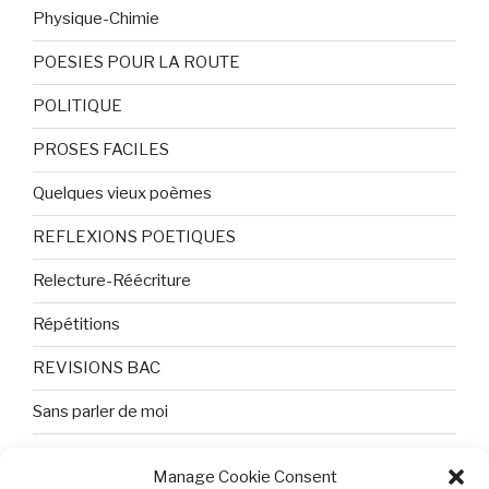
Physique-Chimie
POESIES POUR LA ROUTE
POLITIQUE
PROSES FACILES
Quelques vieux poèmes
REFLEXIONS POETIQUES
Relecture-Réécriture
Répétitions
REVISIONS BAC
Sans parler de moi
TEXTES ET PHOTOS
Manage Cookie Consent