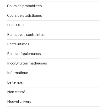
Cours de probabilités
Cours de statistiques
ECOLOGIE
Ecrits avec contraintes
Ecrits intimes
Ecrits mégalomanes
Incongruités matheuses
Informatique
Le temps
Non classé
Nouvel univers