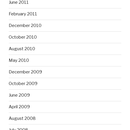
June 2011
February 2011
December 2010
October 2010
August 2010
May 2010
December 2009
October 2009
June 2009
April 2009
August 2008