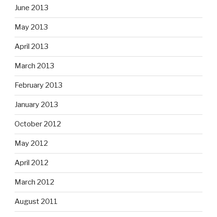
June 2013
May 2013
April 2013
March 2013
February 2013
January 2013
October 2012
May 2012
April 2012
March 2012
August 2011