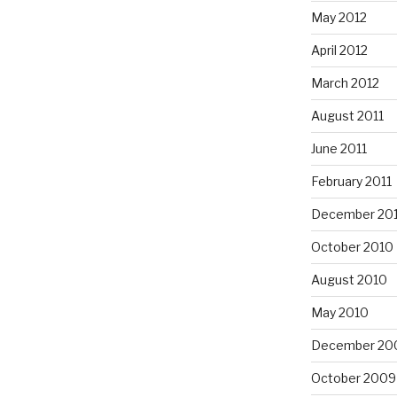
May 2012
April 2012
March 2012
August 2011
June 2011
February 2011
December 20
October 2010
August 2010
May 2010
December 20
October 2009