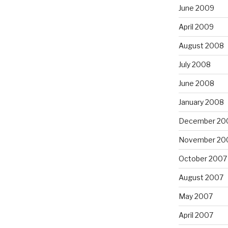
June 2009
April 2009
August 2008
July 2008
June 2008
January 2008
December 20
November 20
October 2007
August 2007
May 2007
April 2007