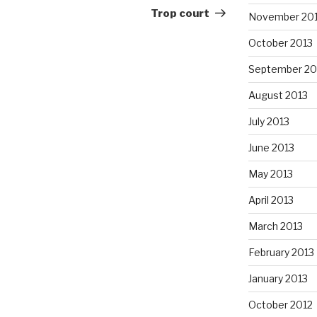
Post
Trop court
November 20
October 2013
September 20
August 2013
July 2013
June 2013
May 2013
April 2013
March 2013
February 2013
January 2013
October 2012