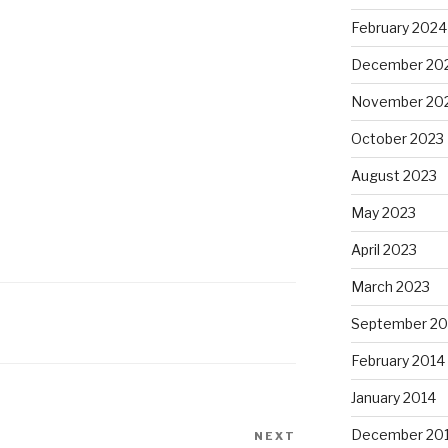
February 2024
December 20
November 20
October 2023
August 2023
May 2023
April 2023
March 2023
September 20
February 2014
January 2014
December 20
NEXT
Next