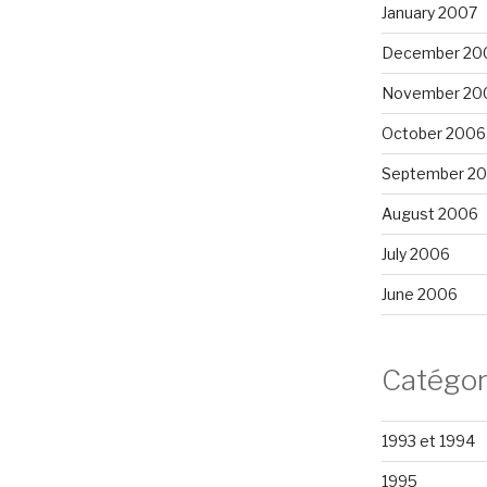
January 2007
December 20
November 20
October 2006
September 2
August 2006
July 2006
June 2006
Catégor
1993 et 1994
1995