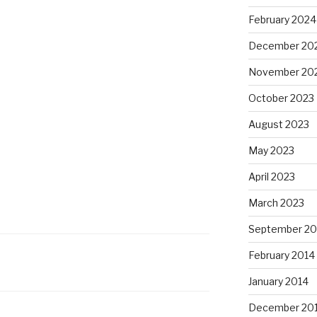
February 2024
December 20
November 20
October 2023
August 2023
May 2023
April 2023
March 2023
September 20
February 2014
January 2014
December 20