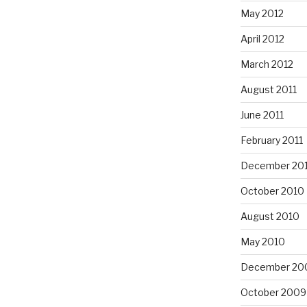
May 2012
April 2012
March 2012
August 2011
June 2011
February 2011
December 20
October 2010
August 2010
May 2010
December 20
October 2009