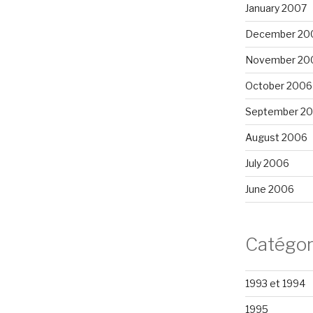
January 2007
December 20
November 20
October 2006
September 2
August 2006
July 2006
June 2006
Catégor
1993 et 1994
1995