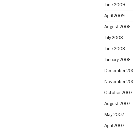
June 2009
April 2009
August 2008
July 2008
June 2008
January 2008
December 20
November 20
October 2007
August 2007
May 2007
April 2007