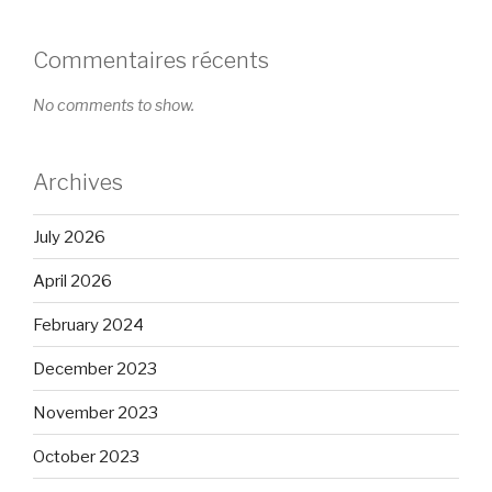
Commentaires récents
No comments to show.
Archives
July 2026
April 2026
February 2024
December 2023
November 2023
October 2023