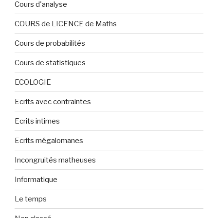
Cours d'analyse
COURS de LICENCE de Maths
Cours de probabilités
Cours de statistiques
ECOLOGIE
Ecrits avec contraintes
Ecrits intimes
Ecrits mégalomanes
Incongruités matheuses
Informatique
Le temps