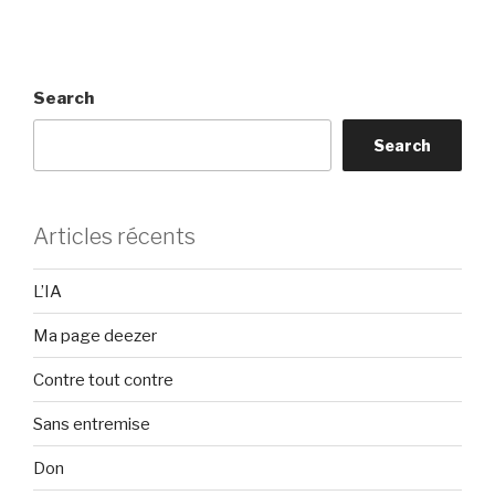
Search
Search
Articles récents
L’IA
Ma page deezer
Contre tout contre
Sans entremise
Don