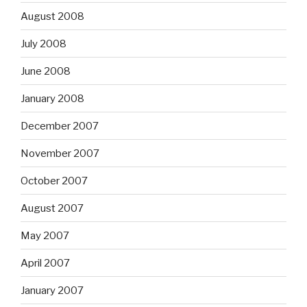
August 2008
July 2008
June 2008
January 2008
December 2007
November 2007
October 2007
August 2007
May 2007
April 2007
January 2007