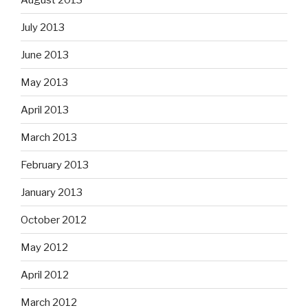
July 2013
June 2013
May 2013
April 2013
March 2013
February 2013
January 2013
October 2012
May 2012
April 2012
March 2012