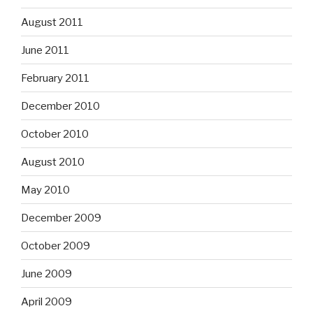
August 2011
June 2011
February 2011
December 2010
October 2010
August 2010
May 2010
December 2009
October 2009
June 2009
April 2009