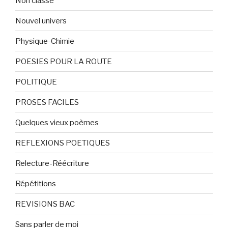
Non classé
Nouvel univers
Physique-Chimie
POESIES POUR LA ROUTE
POLITIQUE
PROSES FACILES
Quelques vieux poèmes
REFLEXIONS POETIQUES
Relecture-Réécriture
Répétitions
REVISIONS BAC
Sans parler de moi