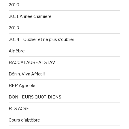
2010
2011 Année charnière
2013
2014 – Oublier et ne plus s'oublier
Algèbre
BACCALAUREAT STAV
Bénin, Viva Africa !!
BEP Agricole
BONHEURS QUOTIDIENS
BTS ACSE
Cours d'algèbre