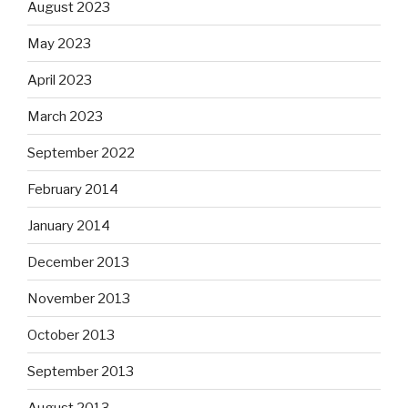
August 2023
May 2023
April 2023
March 2023
September 2022
February 2014
January 2014
December 2013
November 2013
October 2013
September 2013
August 2013