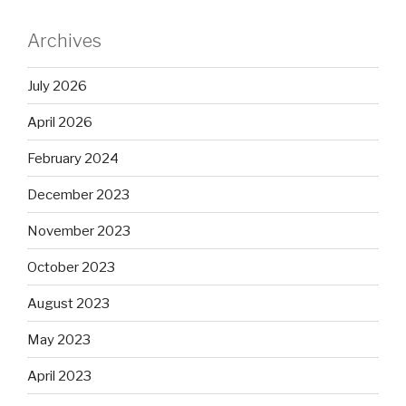
Archives
July 2026
April 2026
February 2024
December 2023
November 2023
October 2023
August 2023
May 2023
April 2023