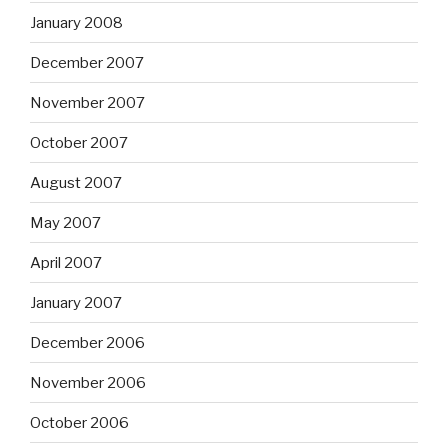
January 2008
December 2007
November 2007
October 2007
August 2007
May 2007
April 2007
January 2007
December 2006
November 2006
October 2006