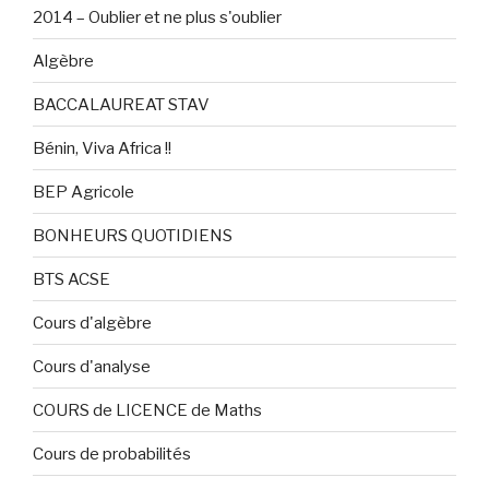
2014 – Oublier et ne plus s'oublier
Algèbre
BACCALAUREAT STAV
Bénin, Viva Africa !!
BEP Agricole
BONHEURS QUOTIDIENS
BTS ACSE
Cours d'algèbre
Cours d'analyse
COURS de LICENCE de Maths
Cours de probabilités