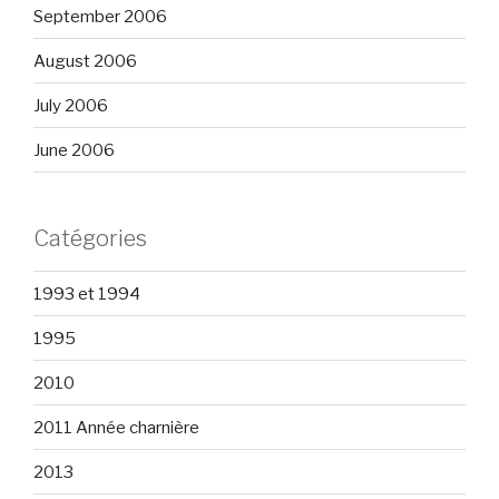
September 2006
August 2006
July 2006
June 2006
Catégories
1993 et 1994
1995
2010
2011 Année charnière
2013