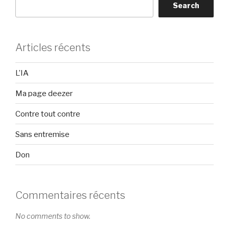
Search
Articles récents
L’IA
Ma page deezer
Contre tout contre
Sans entremise
Don
Commentaires récents
No comments to show.