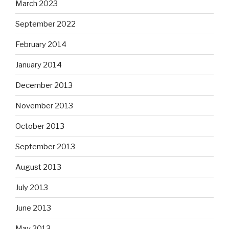
March 2023
September 2022
February 2014
January 2014
December 2013
November 2013
October 2013
September 2013
August 2013
July 2013
June 2013
May 2013