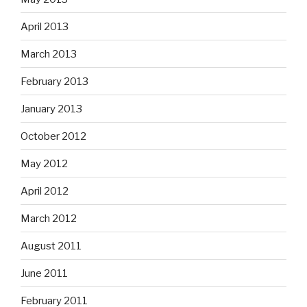
April 2013
March 2013
February 2013
January 2013
October 2012
May 2012
April 2012
March 2012
August 2011
June 2011
February 2011