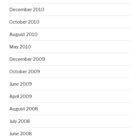
December 2010
October 2010
August 2010
May 2010
December 2009
October 2009
June 2009
April 2009
August 2008
July 2008
June 2008