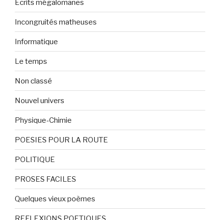
Ecrits mégalomanes
Incongruités matheuses
Informatique
Le temps
Non classé
Nouvel univers
Physique-Chimie
POESIES POUR LA ROUTE
POLITIQUE
PROSES FACILES
Quelques vieux poèmes
REFLEXIONS POETIQUES