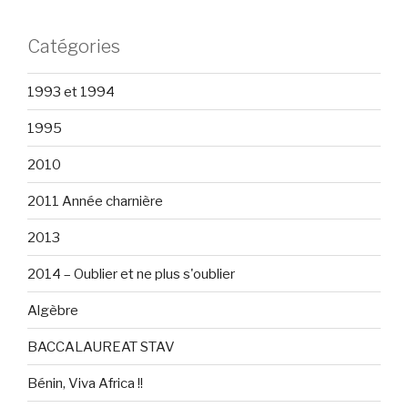
Catégories
1993 et 1994
1995
2010
2011 Année charnière
2013
2014 – Oublier et ne plus s'oublier
Algèbre
BACCALAUREAT STAV
Bénin, Viva Africa !!