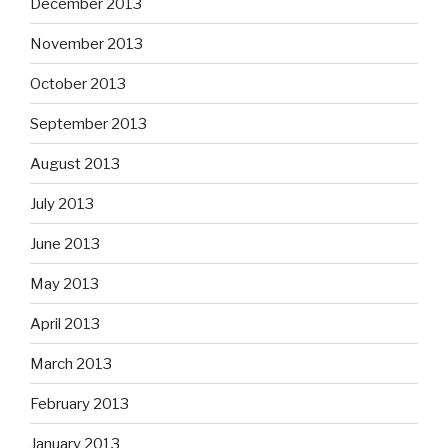
December 2013
November 2013
October 2013
September 2013
August 2013
July 2013
June 2013
May 2013
April 2013
March 2013
February 2013
January 2013