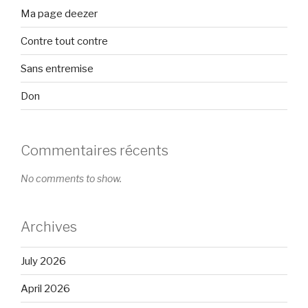
Ma page deezer
Contre tout contre
Sans entremise
Don
Commentaires récents
No comments to show.
Archives
July 2026
April 2026