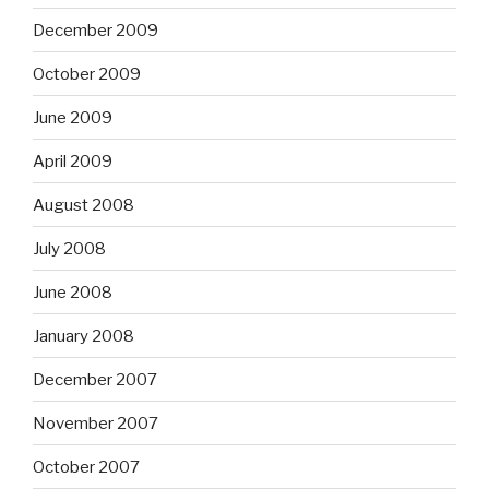
December 2009
October 2009
June 2009
April 2009
August 2008
July 2008
June 2008
January 2008
December 2007
November 2007
October 2007