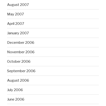
August 2007
May 2007
April 2007
January 2007
December 2006
November 2006
October 2006
September 2006
August 2006
July 2006
June 2006