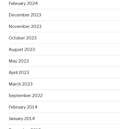
February 2024
December 2023
November 2023
October 2023
August 2023
May 2023
April 2023
March 2023
September 2022
February 2014
January 2014