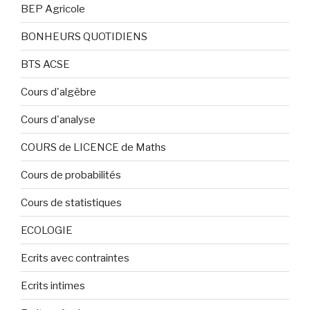
BEP Agricole
BONHEURS QUOTIDIENS
BTS ACSE
Cours d'algèbre
Cours d'analyse
COURS de LICENCE de Maths
Cours de probabilités
Cours de statistiques
ECOLOGIE
Ecrits avec contraintes
Ecrits intimes