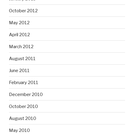
October 2012
May 2012
April 2012
March 2012
August 2011
June 2011
February 2011
December 2010
October 2010
August 2010
May 2010