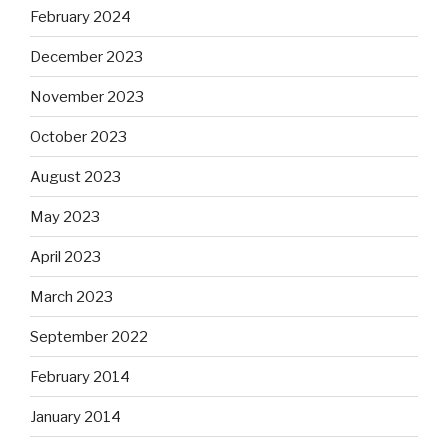
February 2024
December 2023
November 2023
October 2023
August 2023
May 2023
April 2023
March 2023
September 2022
February 2014
January 2014