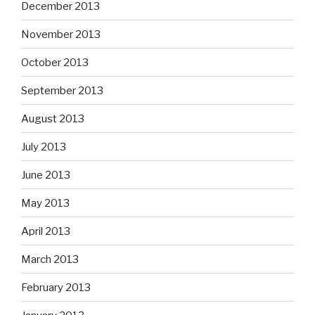
December 2013
November 2013
October 2013
September 2013
August 2013
July 2013
June 2013
May 2013
April 2013
March 2013
February 2013