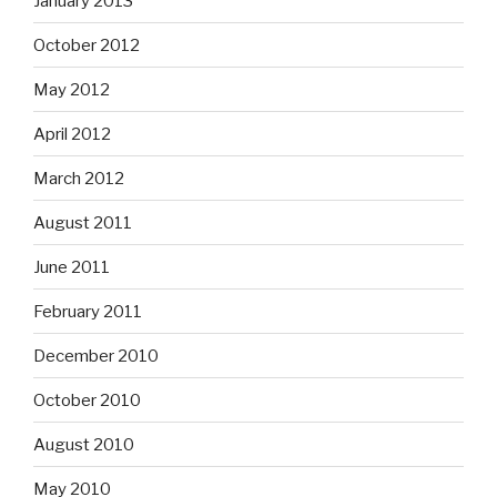
January 2013
October 2012
May 2012
April 2012
March 2012
August 2011
June 2011
February 2011
December 2010
October 2010
August 2010
May 2010