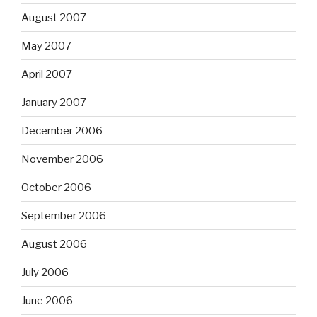
August 2007
May 2007
April 2007
January 2007
December 2006
November 2006
October 2006
September 2006
August 2006
July 2006
June 2006