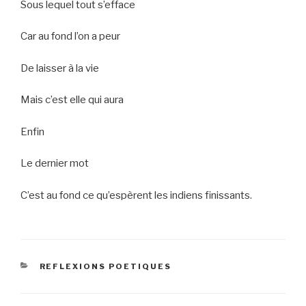
Sous lequel tout s’efface
Car au fond l’on a peur
De laisser à la vie
Mais c’est elle qui aura
Enfin
Le dernier mot
C’est au fond ce qu’espèrent les indiens finissants.
CATEGORIES
REFLEXIONS POETIQUES