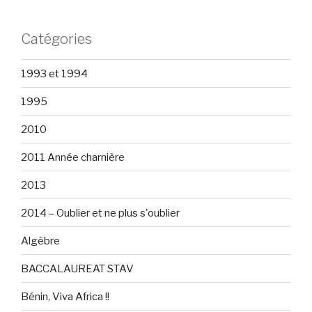
Catégories
1993 et 1994
1995
2010
2011 Année charnière
2013
2014 – Oublier et ne plus s'oublier
Algèbre
BACCALAUREAT STAV
Bénin, Viva Africa !!