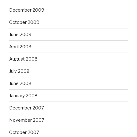
December 2009
October 2009
June 2009
April 2009
August 2008
July 2008
June 2008
January 2008
December 2007
November 2007
October 2007