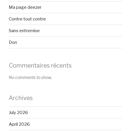
Ma page deezer
Contre tout contre
Sans entremise
Don
Commentaires récents
No comments to show.
Archives
July 2026
April 2026