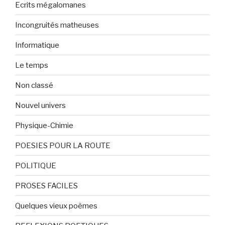
Ecrits mégalomanes
Incongruités matheuses
Informatique
Le temps
Non classé
Nouvel univers
Physique-Chimie
POESIES POUR LA ROUTE
POLITIQUE
PROSES FACILES
Quelques vieux poèmes