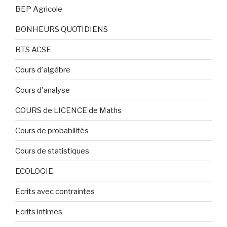
BEP Agricole
BONHEURS QUOTIDIENS
BTS ACSE
Cours d'algèbre
Cours d'analyse
COURS de LICENCE de Maths
Cours de probabilités
Cours de statistiques
ECOLOGIE
Ecrits avec contraintes
Ecrits intimes