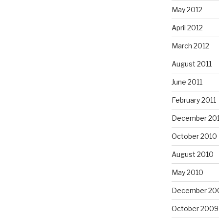
May 2012
April 2012
March 2012
August 2011
June 2011
February 2011
December 20
October 2010
August 2010
May 2010
December 20
October 2009