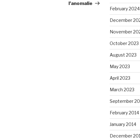
Post
l’anomalie
February 2024
December 20
November 20
October 2023
August 2023
May 2023
April 2023
March 2023
September 20
February 2014
January 2014
December 20