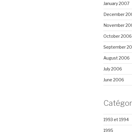
January 2007
December 20
November 20
October 2006
September 2
August 2006
July 2006
June 2006
Catégor
1993 et 1994
1995