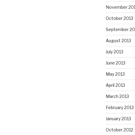
November 20
October 2013
September 20
August 2013
July 2013
June 2013
May 2013
April 2013
March 2013
February 2013
January 2013
October 2012