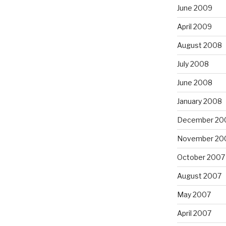
June 2009
April 2009
August 2008
July 2008
June 2008
January 2008
December 20
November 20
October 2007
August 2007
May 2007
April 2007