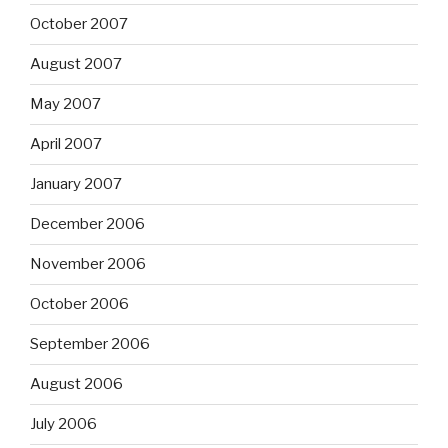
October 2007
August 2007
May 2007
April 2007
January 2007
December 2006
November 2006
October 2006
September 2006
August 2006
July 2006