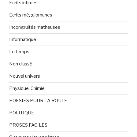
Ecrits intimes
Ecrits mégalomanes
Incongruités matheuses
Informatique
Le temps
Non classé
Nouvel univers
Physique-Chimie
POESIES POUR LA ROUTE
POLITIQUE
PROSES FACILES