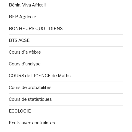
Bénin, Viva Africa !!
BEP Agricole
BONHEURS QUOTIDIENS
BTS ACSE
Cours d'algèbre
Cours d'analyse
COURS de LICENCE de Maths
Cours de probabilités
Cours de statistiques
ECOLOGIE
Ecrits avec contraintes