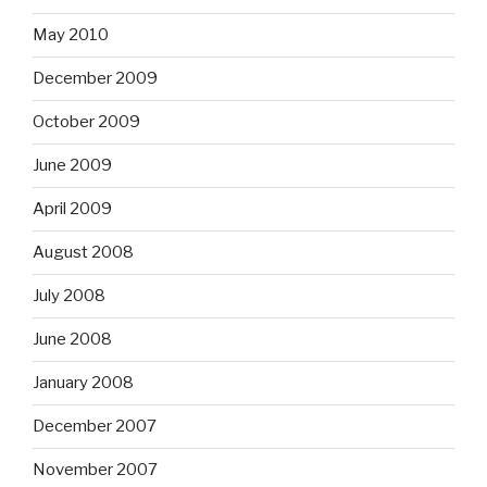
May 2010
December 2009
October 2009
June 2009
April 2009
August 2008
July 2008
June 2008
January 2008
December 2007
November 2007