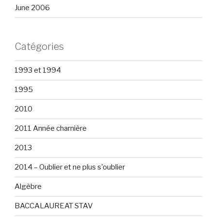
June 2006
Catégories
1993 et 1994
1995
2010
2011 Année charnière
2013
2014 – Oublier et ne plus s'oublier
Algèbre
BACCALAUREAT STAV