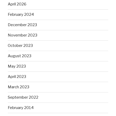
April 2026
February 2024
December 2023
November 2023
October 2023
August 2023
May 2023
April 2023
March 2023
September 2022
February 2014