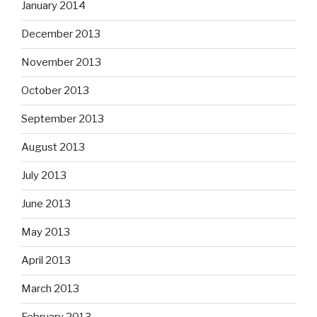
January 2014
December 2013
November 2013
October 2013
September 2013
August 2013
July 2013
June 2013
May 2013
April 2013
March 2013