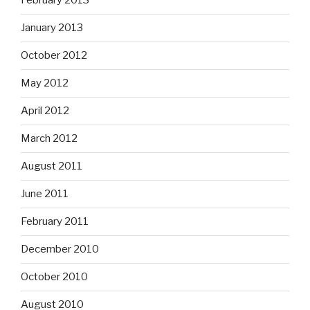
February 2013
January 2013
October 2012
May 2012
April 2012
March 2012
August 2011
June 2011
February 2011
December 2010
October 2010
August 2010