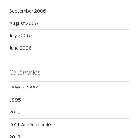
September 2006
August 2006
July 2006
June 2006
Catégories
1993 et 1994
1995
2010
2011 Année charnière
2013