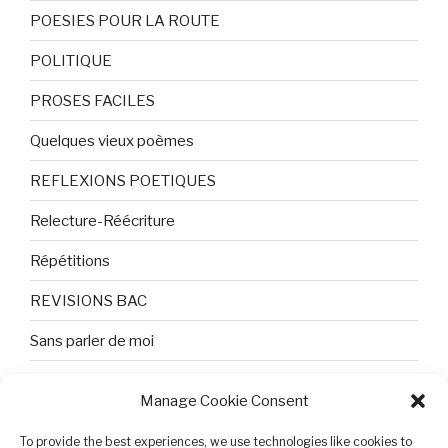
POESIES POUR LA ROUTE
POLITIQUE
PROSES FACILES
Quelques vieux poèmes
REFLEXIONS POETIQUES
Relecture-Réécriture
Répétitions
REVISIONS BAC
Sans parler de moi
TEXTES ET PHOTOS
Manage Cookie Consent
Topologie
To provide the best experiences, we use technologies like cookies to