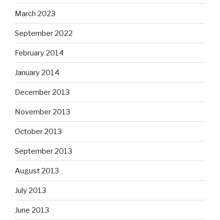
March 2023
September 2022
February 2014
January 2014
December 2013
November 2013
October 2013
September 2013
August 2013
July 2013
June 2013