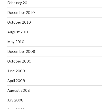
February 2011
December 2010
October 2010
August 2010
May 2010
December 2009
October 2009
June 2009
April 2009
August 2008
July 2008