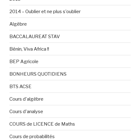
2014 – Oublier et ne plus s'oublier
Algèbre
BACCALAUREAT STAV
Bénin, Viva Africa !!
BEP Agricole
BONHEURS QUOTIDIENS
BTS ACSE
Cours d'algèbre
Cours d'analyse
COURS de LICENCE de Maths
Cours de probabilités