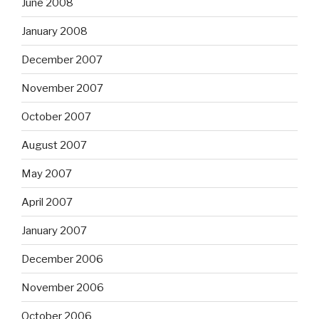
June 2008
January 2008
December 2007
November 2007
October 2007
August 2007
May 2007
April 2007
January 2007
December 2006
November 2006
October 2006