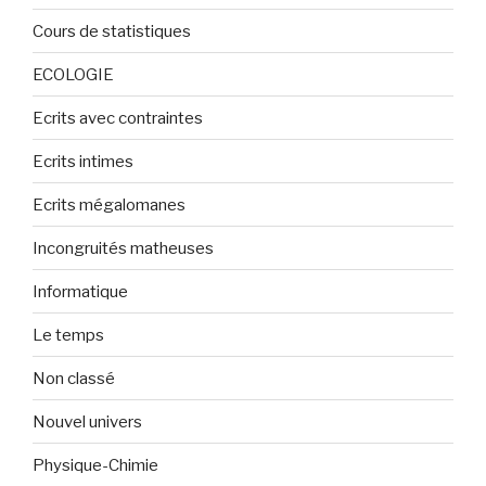
Cours de statistiques
ECOLOGIE
Ecrits avec contraintes
Ecrits intimes
Ecrits mégalomanes
Incongruités matheuses
Informatique
Le temps
Non classé
Nouvel univers
Physique-Chimie