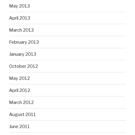
May 2013
April 2013
March 2013
February 2013
January 2013
October 2012
May 2012
April 2012
March 2012
August 2011
June 2011