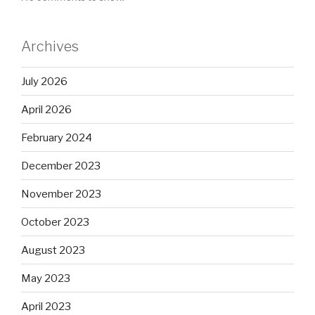
Archives
July 2026
April 2026
February 2024
December 2023
November 2023
October 2023
August 2023
May 2023
April 2023