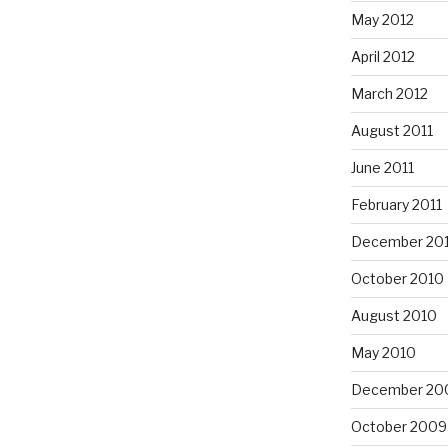
May 2012
April 2012
March 2012
August 2011
June 2011
February 2011
December 20
October 2010
August 2010
May 2010
December 20
October 2009