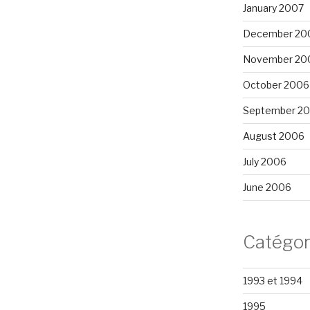
January 2007
December 20
November 20
October 2006
September 2
August 2006
July 2006
June 2006
Catégor
1993 et 1994
1995