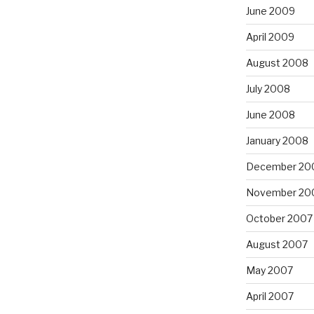
June 2009
April 2009
August 2008
July 2008
June 2008
January 2008
December 20
November 20
October 2007
August 2007
May 2007
April 2007