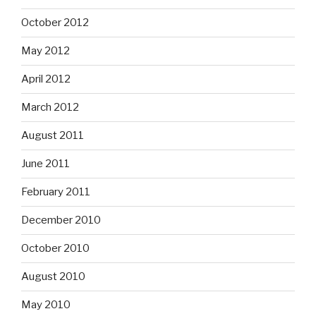
October 2012
May 2012
April 2012
March 2012
August 2011
June 2011
February 2011
December 2010
October 2010
August 2010
May 2010