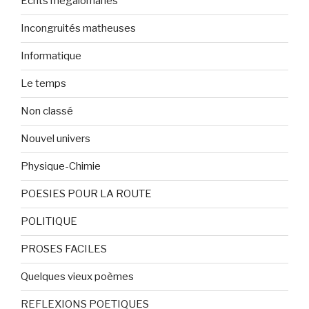
Ecrits mégalomanes
Incongruités matheuses
Informatique
Le temps
Non classé
Nouvel univers
Physique-Chimie
POESIES POUR LA ROUTE
POLITIQUE
PROSES FACILES
Quelques vieux poèmes
REFLEXIONS POETIQUES