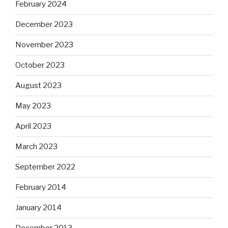
February 2024
December 2023
November 2023
October 2023
August 2023
May 2023
April 2023
March 2023
September 2022
February 2014
January 2014