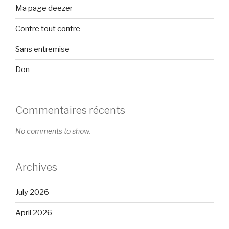
Ma page deezer
Contre tout contre
Sans entremise
Don
Commentaires récents
No comments to show.
Archives
July 2026
April 2026