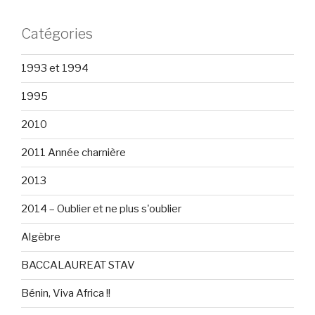
Catégories
1993 et 1994
1995
2010
2011 Année charnière
2013
2014 – Oublier et ne plus s'oublier
Algèbre
BACCALAUREAT STAV
Bénin, Viva Africa !!