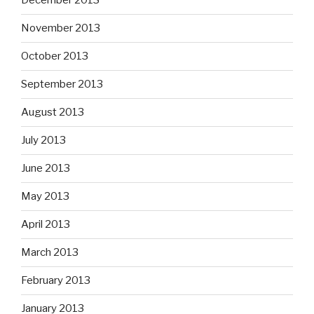
December 2013
November 2013
October 2013
September 2013
August 2013
July 2013
June 2013
May 2013
April 2013
March 2013
February 2013
January 2013