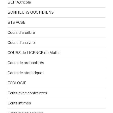
BEP Agricole
BONHEURS QUOTIDIENS
BTS ACSE
Cours d'algèbre
Cours d'analyse
COURS de LICENCE de Maths
Cours de probabilités
Cours de statistiques
ECOLOGIE
Ecrits avec contraintes
Ecrits intimes