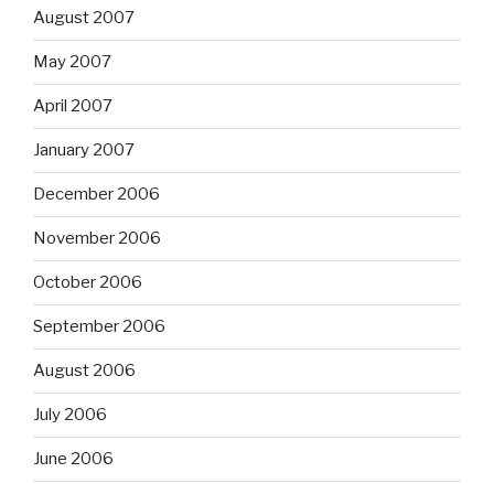
August 2007
May 2007
April 2007
January 2007
December 2006
November 2006
October 2006
September 2006
August 2006
July 2006
June 2006