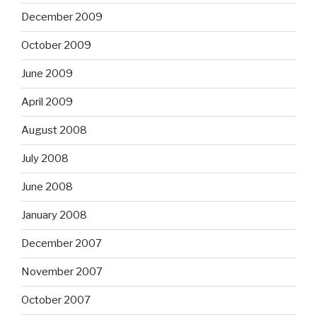
December 2009
October 2009
June 2009
April 2009
August 2008
July 2008
June 2008
January 2008
December 2007
November 2007
October 2007